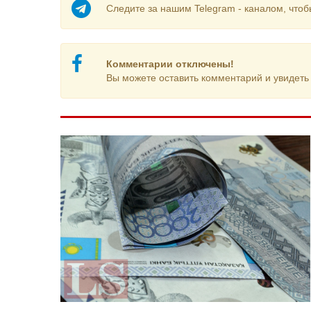
Следите за нашим Telegram - каналом, чтоб
Комментарии отключены!
Вы можете оставить комментарий и увидеть 