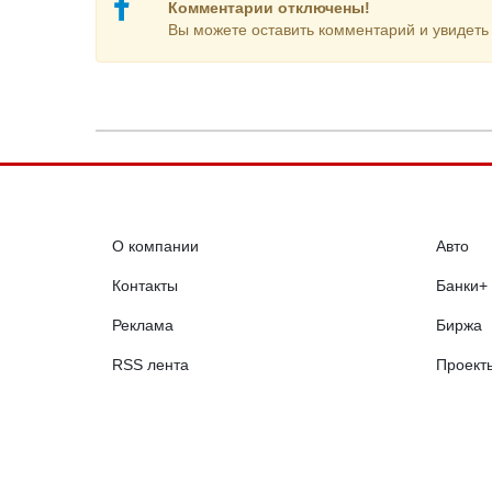
Комментарии отключены!
Вы можете оставить комментарий и увидеть 
О компании
Авто
Контакты
Банки+
Реклама
Биржа
RSS лента
Проект