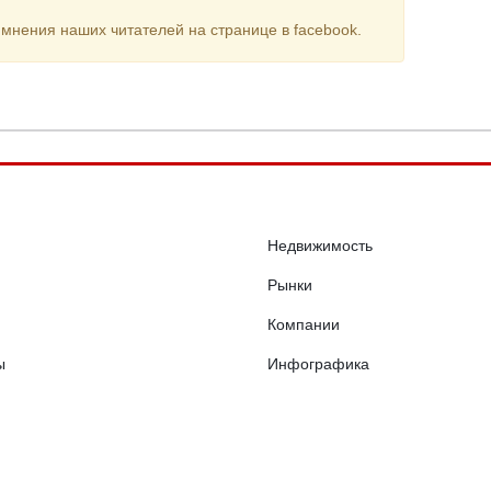
мнения наших читателей на странице в facebook.
Недвижимость
Рынки
Компании
ы
Инфографика