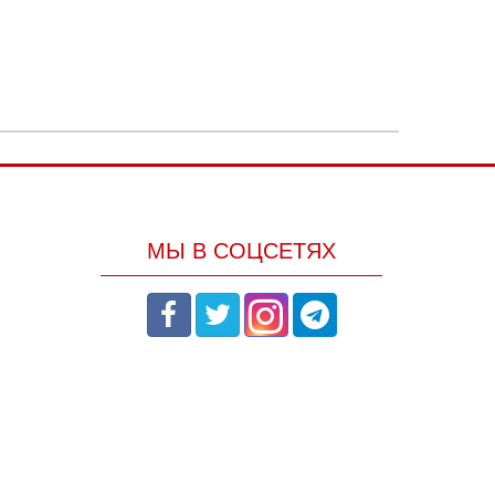
МЫ В СОЦСЕТЯХ