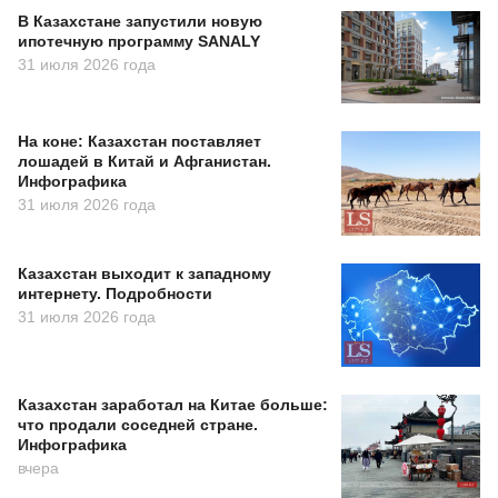
В Казахстане запустили новую
ипотечную программу SANALY
31 июля 2026 года
На коне: Казахстан поставляет
лошадей в Китай и Афганистан.
Инфографика
31 июля 2026 года
Казахстан выходит к западному
интернету. Подробности
31 июля 2026 года
Казахстан заработал на Китае больше:
что продали соседней стране.
Инфографика
вчера