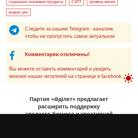
социально значимые продукты
СЗПТ
уровень жизни
индекс цен
Следите за нашим Telegram - каналом,
чтобы не пропустить самое актуальное
Комментарии отключены!
Вы можете оставить комментарий и увидеть
мнения наших читателей на странице в facebook.
Партия «Әділет» предлагает
расширить поддержку
среднего бизнеса и креативной
экономики
Асыл Жумагул
вчера