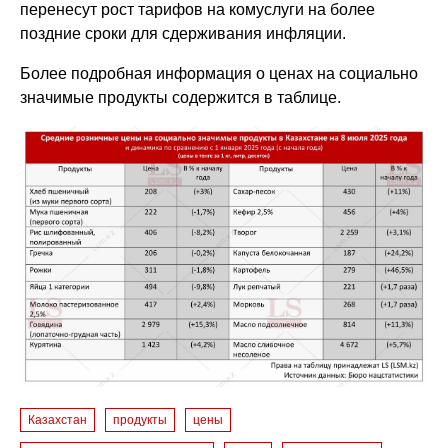
перенесут рост тарифов на комуслуги на более
поздние сроки для сдерживания инфляции.
Более подробная информация о ценах на социально
значимые продукты содержится в таблице.
Казахстан
продукты
цены