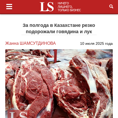
За полгода в Казахстане резко
подорожали говядина и лук
Жанна ШАМСУТДИНОВА
10 июля 2025 года