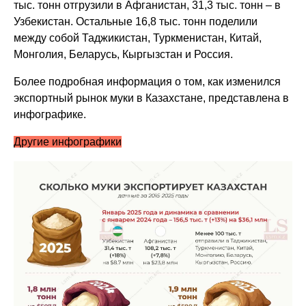
тыс. тонн отгрузили в Афганистан, 31,3 тыс. тонн – в
Узбекистан. Остальные 16,8 тыс. тонн поделили
между собой Таджикистан, Туркменистан, Китай,
Монголия, Беларусь, Кыргызстан и Россия.
Более подробная информация о том, как изменился
экспортный рынок муки в Казахстане, представлена в
инфографике.
Другие инфографики