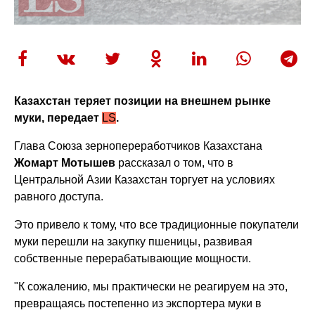
Казахстан теряет позиции на внешнем рынке
муки, передает
LS
.
Глава Союза зернопереработчиков Казахстана
Жомарт Мотышев
рассказал о том, что в
Центральной Азии Казахстан торгует на условиях
равного доступа.
Это привело к тому, что все традиционные покупатели
муки перешли на закупку пшеницы, развивая
собственные перерабатывающие мощности.
"К сожалению, мы практически не реагируем на это,
превращаясь постепенно из экспортера муки в