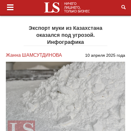
Экспорт муки из Казахстана
оказался под угрозой.
Инфографика
Жанна ШАМСУТДИНОВА
10 апреля 2025 года