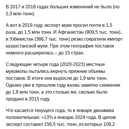
В 2017 и 2018 годах больших изменений не было (по
2,3 млн тонн).
А вот в 2019 году экспорт муки просел почти в 1,5
раза, до 1,5 млн тонн. И Афганистан (909,5 тыс. тонн),
и Узбекистан (386,7 тыс. тонн) резко сократили импорт
казахстанской муки. При этом география поставок
немного расширилась – до 15 стран.
Следующие четыре года (2020-2023) местные
мукомолы пытались вернуть прежние объемы
поставок. В итоге они выросли до 1,9 млн тонн.
Однако уже в прошлом году вновь заметно снижение
до 1,8 млн тонн, а это столько же, сколько было
продано в 2015 году.
Что касается текущего года, то в январе динамика
положительная: +13% к январю 2024 года. В целом
экспорт составил 156,5 тыс. тонн, из которых 108,2