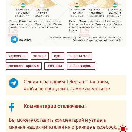
Казахстан
экспорт
мука
Афганистан
внешняя торговля
поставки
инфографика
Следите за нашим Telegram - каналом,
чтобы не пропустить самое актуальное
Комментарии отключены!
Вы можете оставить комментарий и увидеть
мнения наших читателей на странице в facebook.