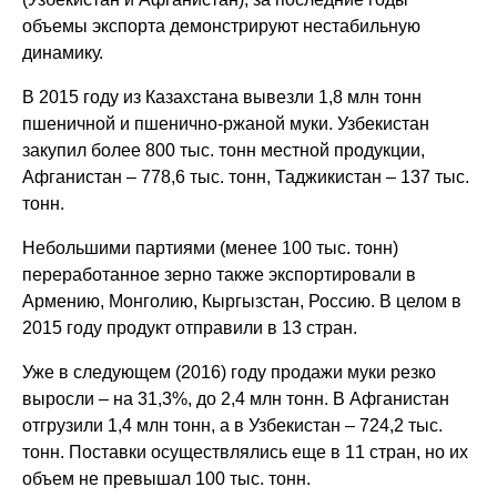
объемы экспорта демонстрируют нестабильную
динамику.
В 2015 году из Казахстана вывезли 1,8 млн тонн
пшеничной и пшенично-ржаной муки. Узбекистан
закупил более 800 тыс. тонн местной продукции,
Афганистан – 778,6 тыс. тонн, Таджикистан – 137 тыс.
тонн.
Небольшими партиями (менее 100 тыс. тонн)
переработанное зерно также экспортировали в
Армению, Монголию, Кыргызстан, Россию. В целом в
2015 году продукт отправили в 13 стран.
Уже в следующем (2016) году продажи муки резко
выросли – на 31,3%, до 2,4 млн тонн. В Афганистан
отгрузили 1,4 млн тонн, а в Узбекистан – 724,2 тыс.
тонн. Поставки осуществлялись еще в 11 стран, но их
объем не превышал 100 тыс. тонн.