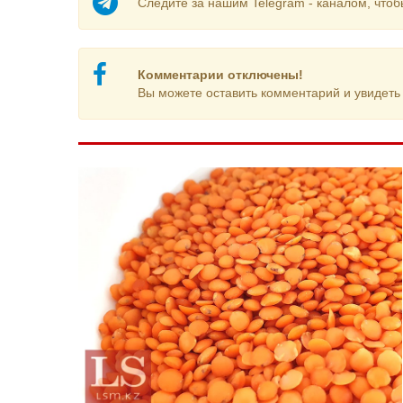
Следите за нашим Telegram - каналом, чтоб
Комментарии отключены!
Вы можете оставить комментарий и увидеть 