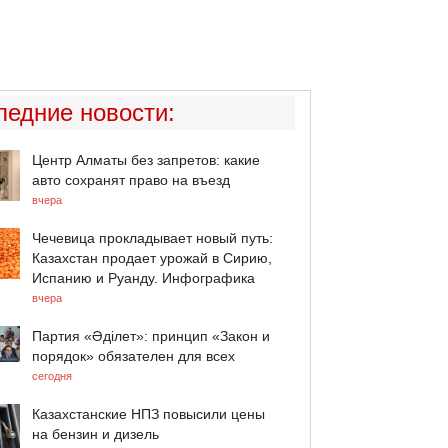
ледние новости
:
Центр Алматы без запретов: какие
авто сохранят право на въезд
вчера
Чечевица прокладывает новый путь:
Казахстан продает урожай в Сирию,
Испанию и Руанду. Инфографика
вчера
Партия «Әділет»: принцип «Закон и
порядок» обязателен для всех
сегодня
Казахстанские НПЗ повысили цены
на бензин и дизель