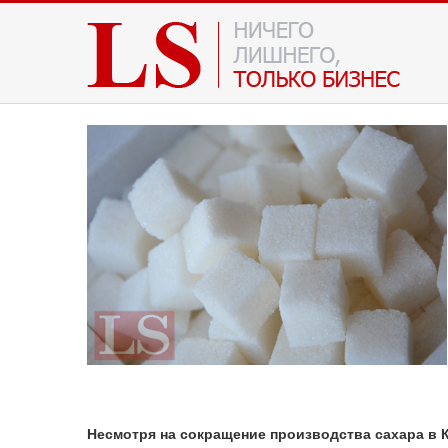
Несмотря на сокращение производства сахара в К