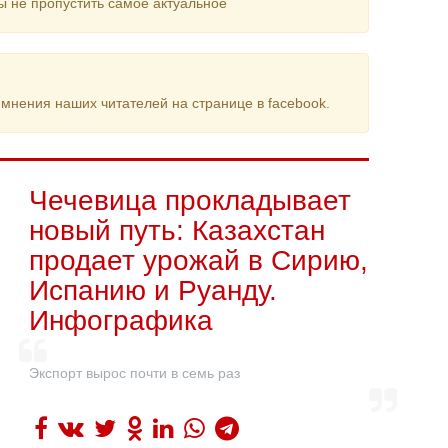
ы не пропустить самое актуальное
мнения наших читателей на странице в facebook.
Чечевица прокладывает
новый путь: Казахстан
продает урожай в Сирию,
Испанию и Руанду.
Инфографика
Экспорт вырос почти в семь раз