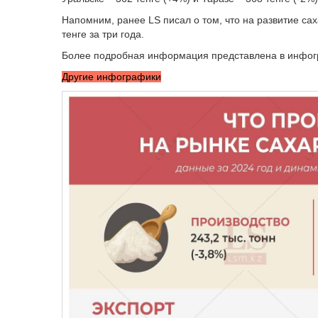
Напомним, ранее LS писал о том, что на развитие са
тенге за три года.
Более подробная информация представлена в инфог
Другие инфографики