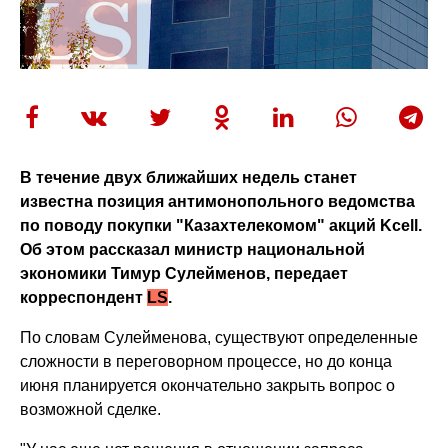
В течение двух ближайших недель станет
известна позиция антимонопольного ведомства
по поводу покупки "Казахтелекомом" акций Kcell.
Об этом рассказал министр национальной
экономики Тимур Сулейменов, передает
корреспондент
LS
.
По словам Сулейменова, существуют определенные
сложности в переговорном процессе, но до конца
июня планируется окончательно закрыть вопрос о
возможной сделке.