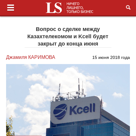
Вопрос о сделке между
Казахтелекомом и Kcell будет
закрыт до конца июня
Джамиля КАРИМОВА
15 июня 2018 года