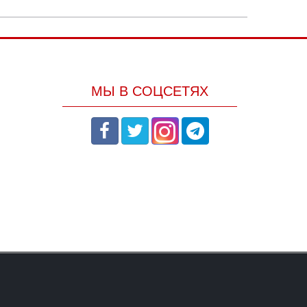
МЫ В СОЦСЕТЯХ