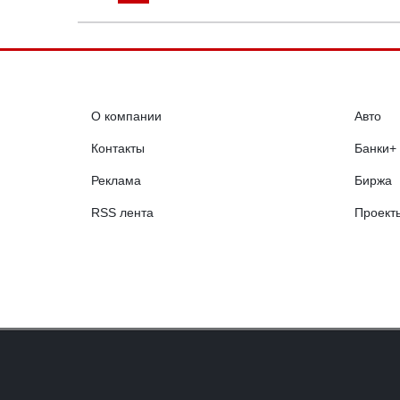
О компании
Авто
Контакты
Банки+
Реклама
Биржа
RSS лента
Проект