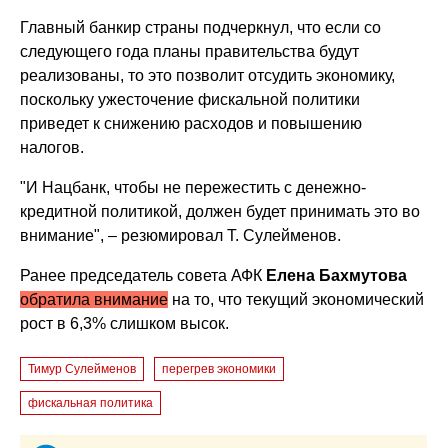
Главный банкир страны подчеркнул, что если со
следующего года планы правительства будут
реализованы, то это позволит отсудить экономику,
поскольку ужесточение фискальной политики
приведет к снижению расходов и повышению
налогов.
"И Нацбанк, чтобы не пережестить с денежно-
кредитной политикой, должен будет принимать это во
внимание", – резюмировал Т. Сулейменов.
Ранее председатель совета АФК
Елена Бахмутова
обратила внимание
на то, что текущий экономический
рост в 6,3% слишком высок.
Тимур Сулейменов
перегрев экономики
фискальная политика