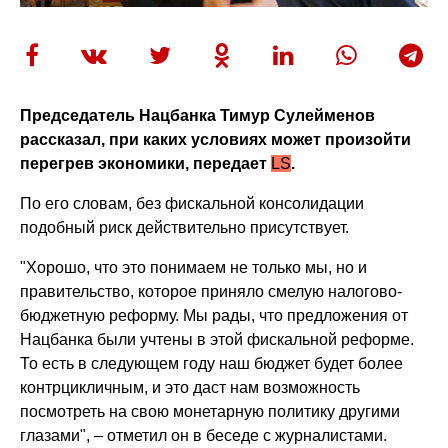
Председатель Нацбанка Тимур Сулейменов
рассказал, при каких условиях может произойти
перегрев экономики, передает
LS
.
По его словам, без фискальной консолидации
подобный риск действительно присутствует.
"Хорошо, что это понимаем не только мы, но и
правительство, которое приняло смелую налогово-
бюджетную реформу. Мы рады, что предложения от
Нацбанка были учтены в этой фискальной реформе.
То есть в следующем году наш бюджет будет более
контрцикличным, и это даст нам возможность
посмотреть на свою монетарную политику другими
глазами", – отметил он в беседе с журналистами.