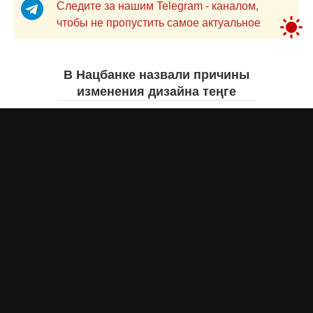
Следите за нашим Telegram - каналом,
чтобы не пропустить самое актуальное
В Нацбанке назвали причины
изменения дизайна теңге
Айнаш Ондирис
вчера