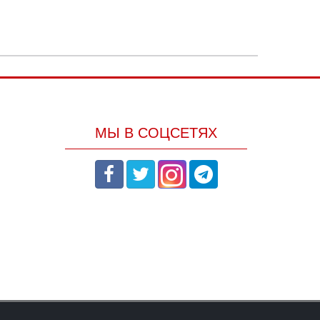
МЫ В СОЦСЕТЯХ