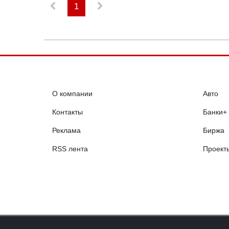
1
О компании
Авто
Контакты
Банки+
Реклама
Биржа
RSS лента
Проект