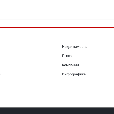
Недвижимость
Рынки
Компании
ы
Инфографика