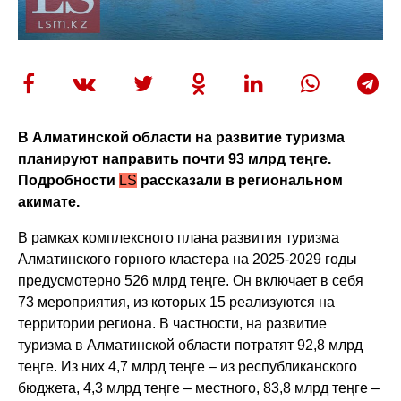
В Алматинской области на развитие туризма
планируют направить почти 93 млрд теңге.
Подробности
LS
рассказали в региональном
акимате.
В рамках комплексного плана развития туризма
Алматинского горного кластера на 2025-2029 годы
предусмотерно 526 млрд теңге. Он включает в себя
73 мероприятия, из которых 15 реализуются на
территории региона. В частности, на развитие
туризма в Алматинской области потратят 92,8 млрд
теңге. Из них 4,7 млрд теңге – из республиканского
бюджета, 4,3 млрд теңге – местного, 83,8 млрд теңге –