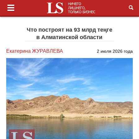
Что построят на 93 млрд теңге
в Алматинской области
Екатерина ЖУРАВЛЕВА
2 июля 2026 года