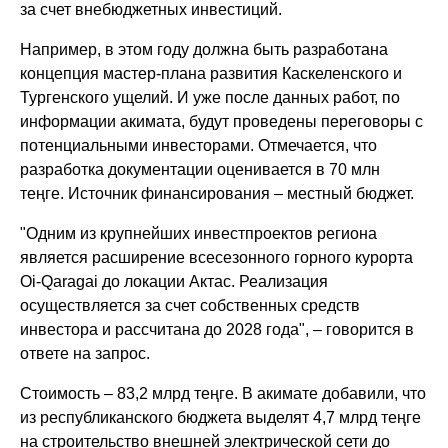
за счет внебюджетных инвестиций.
Например, в этом году должна быть разработана
концепция мастер-плана развития Каскеленского и
Тургенского ущелий. И уже после данных работ, по
информации акимата, будут проведены переговоры с
потенциальными инвесторами. Отмечается, что
разработка документации оценивается в 70 млн
теңге. Источник финансирования – местный бюджет.
"Одним из крупнейших инвестпроектов региона
является расширение всесезонного горного курорта
Oi-Qaragai до локации Актас. Реализация
осуществляется за счет собственных средств
инвестора и рассчитана до 2028 года", – говорится в
ответе на запрос.
Стоимость – 83,2 млрд теңге. В акимате добавили, что
из республиканского бюджета выделят 4,7 млрд теңге
на строительство внешней электрической сети до