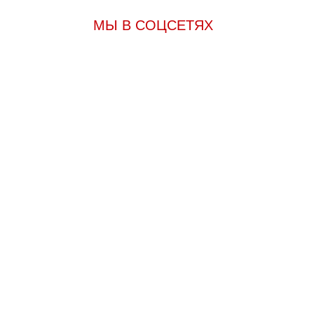
МЫ В СОЦСЕТЯХ