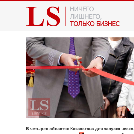
В четырех областях Казахстана для запуска неск