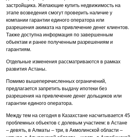
застройщика. Желающие купить недвижимость на
этапе возведения смогут проверить наличие у
компании гарантии единого оператора или
разрешения акимата на привлечение денег клиентов.
Также доступна информация по завершенным
объектам и ранее полученным разрешениям и
гарантиям.
Отдельные изменения рассматриваются в рамках
развития Астаны.
Помимо вышеперечисленных ограничений,
предлагается запретить выдачу ипотеки без
разрешения на привлечение денег дольщиков или
гарантии единого оператора.
Между тем на сегодня в Казахстане насчитывается 45
проблемных объектов с долевым участием: в Астане
– девять, в Алматы – три, в Акмолинской области –