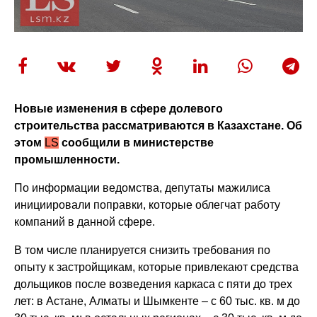
Новые изменения в сфере долевого
строительства рассматриваются в Казахстане. Об
этом
LS
сообщили в министерстве
промышленности.
По информации ведомства, депутаты мажилиса
инициировали поправки, которые облегчат работу
компаний в данной сфере.
В том числе планируется снизить требования по
опыту к застройщикам, которые привлекают средства
дольщиков после возведения каркаса с пяти до трех
лет: в Астане, Алматы и Шымкенте – с 60 тыс. кв. м до