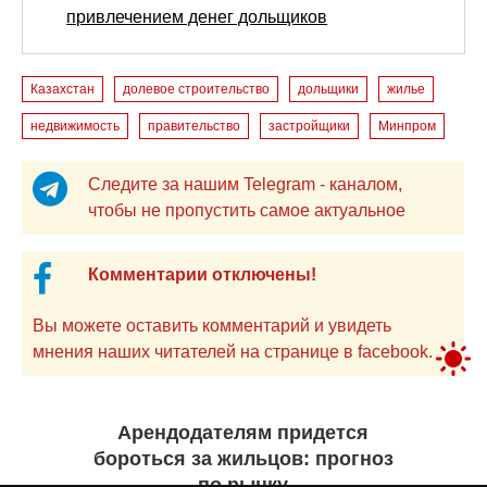
привлечением денег дольщиков
Казахстан
долевое строительство
дольщики
жилье
недвижимость
правительство
застройщики
Минпром
Следите за нашим Telegram - каналом,
чтобы не пропустить самое актуальное
Комментарии отключены!
Вы можете оставить комментарий и увидеть
мнения наших читателей на странице в facebook.
Арендодателям придется
бороться за жильцов: прогноз
по рынку