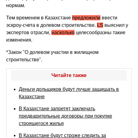
нормам.
Тем временем в Казахстане
предложили
ввести
эскроу-счета в долевом строительстве.
LS
выяснил у
экспертов отрасли,
насколько
целесообразны такие
изменения.
*Закон "О долевом участии в жилищном
строительстве".
Читайте также
Деньги дольщиков будут лучше защищать в
Казахстане
В Казахстане запретят заключать
предварительные договоры при покупке
строящегося жилья
В Казахстане будут строже следить за