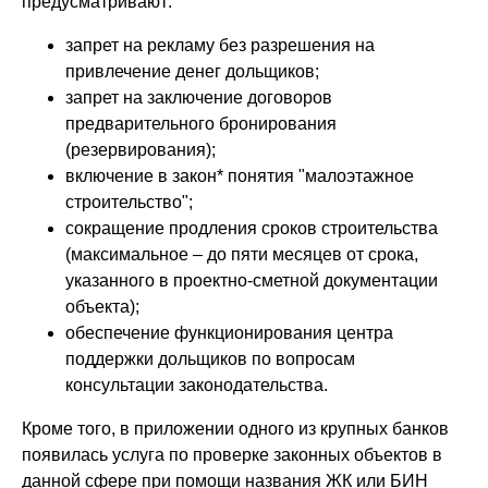
предусматривают:
запрет на рекламу без разрешения на
привлечение денег дольщиков;
запрет на заключение договоров
предварительного бронирования
(резервирования);
включение в закон* понятия "малоэтажное
строительство";
сокращение продления сроков строительства
(максимальное – до пяти месяцев от срока,
указанного в проектно-сметной документации
объекта);
обеспечение функционирования центра
поддержки дольщиков по вопросам
консультации законодательства.
Кроме того, в приложении одного из крупных банков
появилась услуга по проверке законных объектов в
данной сфере при помощи названия ЖК или БИН