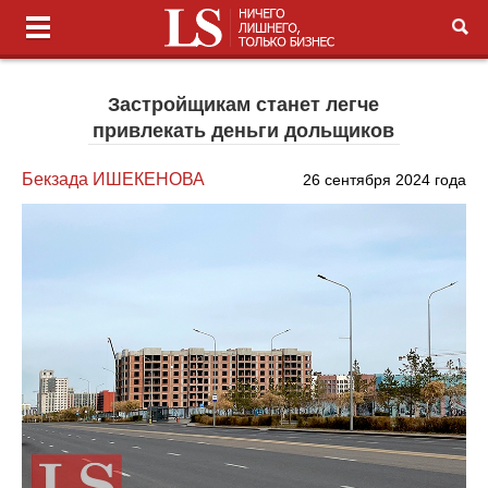
Застройщикам станет легче
привлекать деньги дольщиков
Бекзада ИШЕКЕНОВА
26 сентября 2024 года