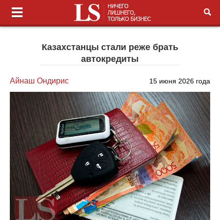
Казахстанцы стали реже брать
автокредиты
Айнаш Ондирис
15 июня 2026 года