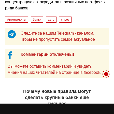
концентрацию автокредитов в розничных портфелях
ряда банков.
Автокредиты
банки
авто
спрос
Следите за нашим Telegram - каналом,
чтобы не пропустить самое актуальное
Комментарии отключены!
Вы можете оставить комментарий и увидеть
мнения наших читателей на странице в facebook.
Почему новые правила могут
сделать крупные банки еще
сильнее