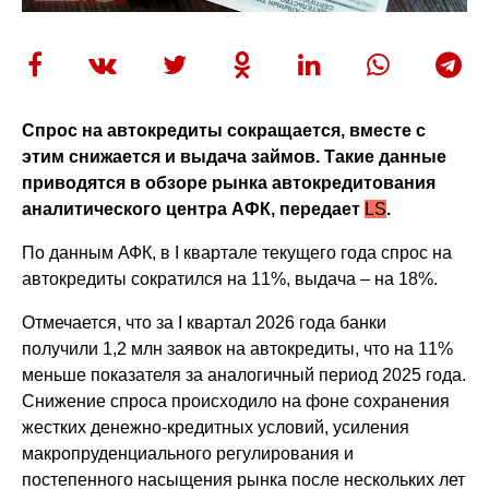
Спрос на автокредиты сокращается, вместе с
этим снижается и выдача займов. Такие данные
приводятся в обзоре рынка автокредитования
аналитического центра АФК, передает
LS
.
По данным АФК, в I квартале текущего года спрос на
автокредиты сократился на 11%, выдача – на 18%.
Отмечается, что за I квартал 2026 года банки
получили 1,2 млн заявок на автокредиты, что на 11%
меньше показателя за аналогичный период 2025 года.
Снижение спроса происходило на фоне сохранения
жестких денежно-кредитных условий, усиления
макропруденциального регулирования и
постепенного насыщения рынка после нескольких лет