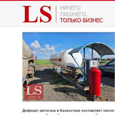
Дефицит автогаза в Казахстане составляет около