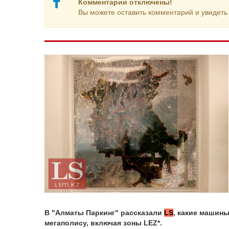
Комментарии отключены!
Вы можете оставить комментарий и увидеть 
В "Алматы Паркинг" рассказали
LS
, какие машин
мегаполису, включая зоны LEZ*.