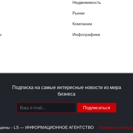
Недвижимость
Рынки
Компании
ы
Инфографика
Подписка на самые интересные новости из мира
бизнеса
Подписаться
щищены - LS — ИНФОРМАЦИОННОЕ АГЕНТСТВО
Условия использ