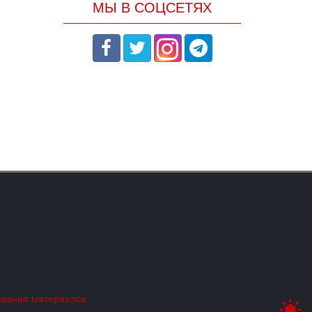
МЫ В СОЦСЕТЯХ
ования материалов