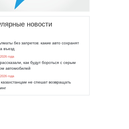
улярные новости
лматы без запретов: какие авто сохранят
а въезд
 2026 года
рассказали, как будут бороться с серым
ом автомобилей
 2026 года
 казахстанцам не спешат возвращать
инг