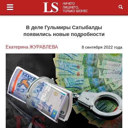
В деле Гульмиры Сатыбалды
появились новые подробности
Екатерина ЖУРАВЛЕВА
8 сентября 2022 года