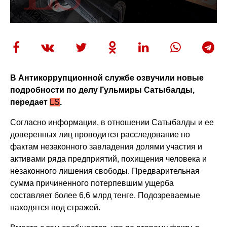
В Антикоррупционной службе озвучили новые
подробности по делу Гульмиры Сатыбалды,
передает
LS
.
Согласно информации, в отношении Сатыбалды и ее
доверенных лиц проводится расследование по
фактам незаконного завладения долями участия и
активами ряда предприятий, похищения человека и
незаконного лишения свободы. Предварительная
сумма причиненного потерпевшим ущерба
составляет более 6,6 млрд тенге. Подозреваемые
находятся под стражей.