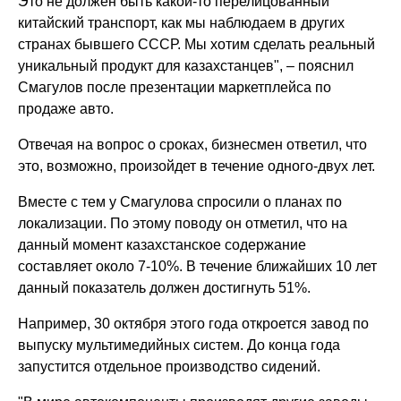
Это не должен быть какой-то перелицованный
китайский транспорт, как мы наблюдаем в других
странах бывшего СССР. Мы хотим сделать реальный
уникальный продукт для казахстанцев", – пояснил
Смагулов после презентации маркетплейса по
продаже авто.
Отвечая на вопрос о сроках, бизнесмен ответил, что
это, возможно, произойдет в течение одного-двух лет.
Вместе с тем у Смагулова спросили о планах по
локализации. По этому поводу он отметил, что на
данный момент казахстанское содержание
составляет около 7-10%. В течение ближайших 10 лет
данный показатель должен достигнуть 51%.
Например, 30 октября этого года откроется завод по
выпуску мультимедийных систем. До конца года
запустится отдельное производство сидений.