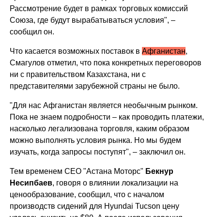
Рассмотрение будет в рамках торговых комиссий
Союза, где будут вырабатываться условия", –
сообщил он.
Что касается возможных поставок в
Афганистан
,
Смагулов отметил, что пока конкретных переговоров
ни с правительством Казахстана, ни с
представителями зарубежной страны не было.
"Для нас Афганистан является необычным рынком.
Пока не знаем подробности – как проводить платежи,
насколько легализована торговля, каким образом
можно выполнять условия рынка. Но мы будем
изучать, когда запросы поступят", – заключил он.
Тем временем СЕО "Астана Моторс"
Бекнур
Несипбаев
, говоря о влиянии локализации на
ценообразование, сообщил, что с началом
производств сидений для Hyundai Tucson цену