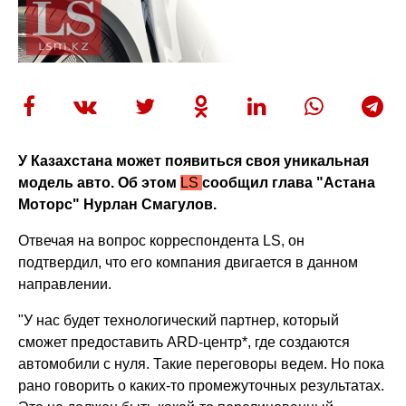
У Казахстана может появиться своя уникальная
модель авто. Об этом
LS
сообщил глава "Астана
Моторс" Нурлан Смагулов.
Отвечая на вопрос корреспондента LS, он
подтвердил, что его компания двигается в данном
направлении.
"У нас будет технологический партнер, который
сможет предоставить ARD-центр*, где создаются
автомобили с нуля. Такие переговоры ведем. Но пока
рано говорить о каких-то промежуточных результатах.