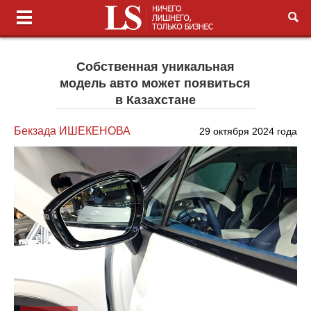
Собственная уникальная
модель авто может появиться
в Казахстане
Бекзада ИШЕКЕНОВА
29 октября 2024 года