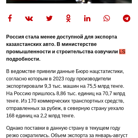
Россия стала менее доступной для экспорта
казахстанских авто. В министерстве
промышленности и строительства озвучили
LS
подробности.
В ведомстве привели данные Бюро нацстатистики,
согласно которым в 2023 году производители
экспортировали 9,3 тыс. машин на 75,5 млрд тенге.
На Россию пришлось 8,86 тыс. единиц на 70,7 млрд
тенге. Из 170 коммерческих транспортных средств,
отправленных за рубеж, в северную страну уехало
168 единиц на 2,2 млрд тенге.
Однако поставки в данную страну в текущем году
резко сократились. Объем экспорта за январь-август