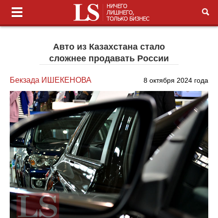
Авто из Казахстана стало
сложнее продавать России
Бекзада ИШЕКЕНОВА
8 октября 2024 года