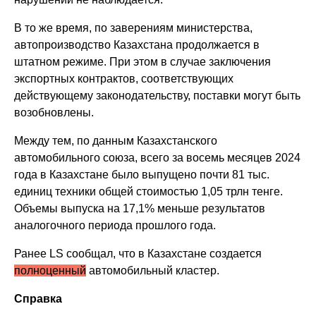
В то же время, по заверениям министерства,
автопроизводство Казахстана продолжается в
штатном режиме. При этом в случае заключения
экспортных контрактов, соответствующих
действующему законодательству, поставки могут быть
возобновлены.
Между тем, по данным Казахстанского
автомобильного союза, всего за восемь месяцев 2024
года в Казахстане было выпущено почти 81 тыс.
единиц техники общей стоимостью 1,05 трлн тенге.
Объемы выпуска на 17,1% меньше результатов
аналогочного периода прошлого года.
Ранее LS сообщал, что в Казахстане создается
полноценный
автомобильный кластер.
Справка