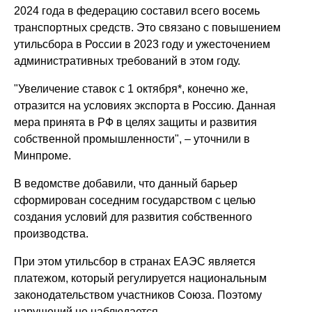
2024 года в федерацию составил всего восемь
транспортных средств. Это связано с повышением
утильсбора в России в 2023 году и ужесточением
административных требований в этом году.
"Увеличение ставок с 1 октября*, конечно же,
отразится на условиях экспорта в Россию. Данная
мера принята в РФ в целях защиты и развития
собственной промышленности", – уточнили в
Минпроме.
В ведомстве добавили, что данный барьер
сформирован соседним государством с целью
создания условий для развития собственного
производства.
При этом утильсбор в странах ЕАЭС является
платежом, который регулируется национальным
законодательством участников Союза. Поэтому
нарушений не наблюдается.