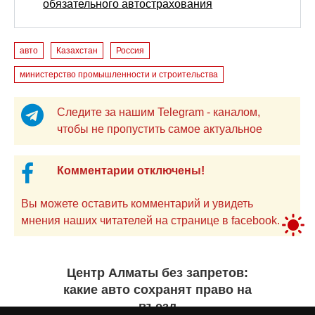
обязательного автострахования
авто
Казахстан
Россия
министерство промышленности и строительства
Следите за нашим Telegram - каналом,
чтобы не пропустить самое актуальное
Комментарии отключены!
Вы можете оставить комментарий и увидеть
мнения наших читателей на странице в facebook.
Центр Алматы без запретов:
какие авто сохранят право на
въезд