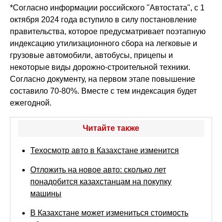
*Согласно информации российского "Автостата", с 1
октября 2024 года вступило в силу постановление
правительства, которое предусматривает поэтапную
индексацию утилизационного сбора на легковые и
грузовые автомобили, автобусы, прицепы и
некоторые виды дорожно-строительной техники.
Согласно документу, на первом этапе повышение
составило 70-80%. Вместе с тем индексация будет
ежегодной.
Читайте также
Техосмотр авто в Казахстане изменится
Отложить на новое авто: сколько лет
понадобится казахстанцам на покупку
машины
В Казахстане может измениться стоимость