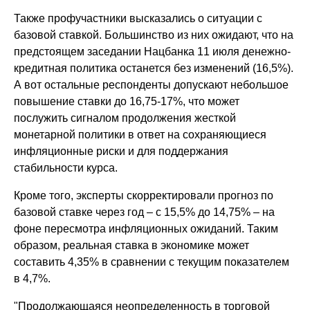
Также профучастники высказались о ситуации с
базовой ставкой. Большинство из них ожидают, что на
предстоящем заседании Нацбанка 11 июля денежно-
кредитная политика останется без изменений (16,5%).
А вот остальные респонденты допускают небольшое
повышение ставки до 16,75-17%, что может
послужить сигналом продолжения жесткой
монетарной политики в ответ на сохраняющиеся
инфляционные риски и для поддержания
стабильности курса.
Кроме того, эксперты скорректировали прогноз по
базовой ставке через год – с 15,5% до 14,75% – на
фоне пересмотра инфляционных ожиданий. Таким
образом, реальная ставка в экономике может
составить 4,35% в сравнении с текущим показателем
в 4,7%.
"Продолжающаяся неопределенность в торговой