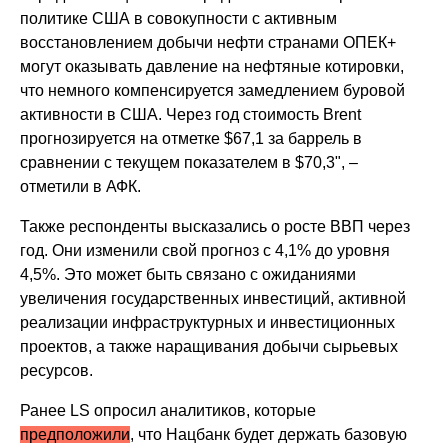
политике США в совокупности с активным
восстановлением добычи нефти странами ОПЕК+
могут оказывать давление на нефтяные котировки,
что немного компенсируется замедлением буровой
активности в США. Через год стоимость Brent
прогнозируется на отметке $67,1 за баррель в
сравнении с текущем показателем в $70,3", –
отметили в АФК.
Также респонденты высказались о росте ВВП через
год. Они изменили свой прогноз с 4,1% до уровня
4,5%. Это может быть связано с ожиданиями
увеличения государственных инвестиций, активной
реализации инфраструктурных и инвестиционных
проектов, а также наращивания добычи сырьевых
ресурсов.
Ранее LS опросил аналитиков, которые
предположили
, что Нацбанк будет держать базовую