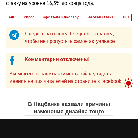
ставку на уровне 16,5% до конца года.
АФК
опрос
курс тенге к доллару
базовая ставка
ВВП
Следите за нашим Telegram - каналом,
чтобы не пропустить самое актуальное
Комментарии отключены!
Вы можете оставить комментарий и увидеть
мнения наших читателей на странице в facebook.
В Нацбанке назвали причины
изменения дизайна теңге
Айнаш Ондирис
сегодня