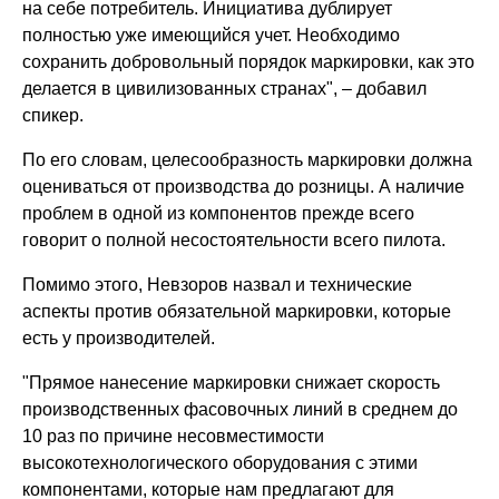
на себе потребитель. Инициатива дублирует
полностью уже имеющийся учет. Необходимо
сохранить добровольный порядок маркировки, как это
делается в цивилизованных странах", – добавил
спикер.
По его словам, целесообразность маркировки должна
оцениваться от производства до розницы. А наличие
проблем в одной из компонентов прежде всего
говорит о полной несостоятельности всего пилота.
Помимо этого, Невзоров назвал и технические
аспекты против обязательной маркировки, которые
есть у производителей.
"Прямое нанесение маркировки снижает скорость
производственных фасовочных линий в среднем до
10 раз по причине несовместимости
высокотехнологического оборудования с этими
компонентами, которые нам предлагают для