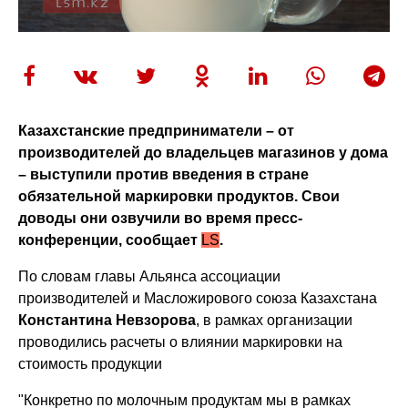
Казахстанские предприниматели – от
производителей до владельцев магазинов у дома
– выступили против введения в стране
обязательной маркировки продуктов. Свои
доводы они озвучили во время пресс-
конференции, сообщает
LS
.
По словам главы Альянса ассоциации
производителей и Масложирового союза Казахстана
Константина Невзорова
, в рамках организации
проводились расчеты о влиянии маркировки на
стоимость продукции
"Конкретно по молочным продуктам мы в рамках