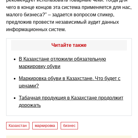
чего в конце концов эта система применяется для нас,
малого бизнеса?" – задается вопросом спикер,
предложив провести независимый аудит данных
информационных систем.
Читайте также
В Казахстане отложили обязательную
маркировку обуви
Маркировка обуви в Казахстане. Что будет с
ценами?
Табачная продукция в Казахстане продолжит
дорожать
Казахстан
маркировка
бизнес