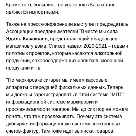
Кроме того, большинство упаковок в Казахстане
являются импортными.
Также на пресс-конференции выступил председатель
Ассоциации предпринимателей "Вместе мы сила"
Эдиль Казакпаев
, представляющий владельцев
магазинов у дома. Спикер назвал 2020-2021 – годами
пилотных проектов, которые касаются алкогольной
продукции, сахаросодержащих напитков, молочной
продукции и т.д.
"По маркировке сигарет мы имеем кассовые
аппараты с передачей фискальных данных. Теперь
мы должны зарегистрировать в этой системе "МПТ" –
информационной системе маркировки и
прослеживаемости товаров. Мы до сих пор не можем
понять, что там прослеживать. Почему эта система
дублирует информационную систему электронных
счетов-фактур. Там тоже идет выписка товаров,