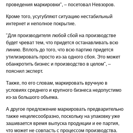
проведения маркировки", – посетовал Невзоров.
Кроме того, усугубляют ситуацию нестабильный
интернет и неполное покрытие.
"Для производителя любой сбой на производстве
будет чреват тем, что придется останавливать всю
линию. Вплоть до того, что всю партию придется
утилизировать просто из-за одного сбоя. Это может
обанкротить бизнес и производство в целом", –
пояснил эксперт.
Также, по его словам, маркировать вручную в
условиях среднего и крупного бизнеса недопустимо
из-за большого объема.
А другое предложение маркировать предварительно
также нецелесообразно, поскольку на упаковку уже
зашивается время выпуска продукции и ее партия,
что может не совпасть с процессом производства.