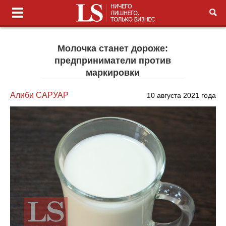
Молочка станет дороже:
предприниматели против
маркировки
Алиби САРУАР
10 августа 2021 года