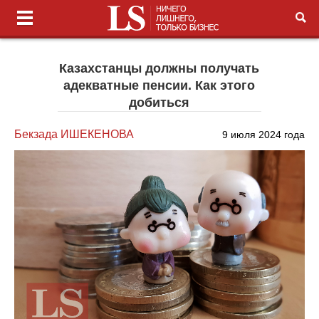
Казахстанцы должны получать
адекватные пенсии. Как этого
добиться
Бекзада ИШЕКЕНОВА
9 июля 2024 года