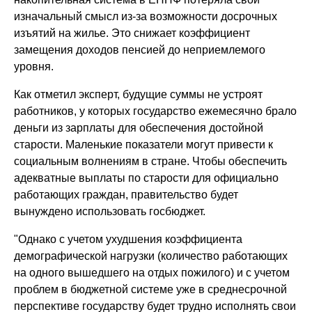
изначальный смысл из-за возможности досрочных
изъятий на жилье. Это снижает коэффициент
замещения доходов пенсией до неприемлемого
уровня.
Как отметил эксперт, будущие суммы не устроят
работников, у которых государство ежемесячно брало
деньги из зарплаты для обеспечения достойной
старости. Маленькие показатели могут привести к
социальным волнениям в стране. Чтобы обеспечить
адекватные выплаты по старости для официально
работающих граждан, правительство будет
вынуждено использовать госбюджет.
"Однако с учетом ухудшения коэффициента
демографической нагрузки (количество работающих
на одного вышедшего на отдых пожилого) и с учетом
проблем в бюджетной системе уже в среднесрочной
перспективе государству будет трудно исполнять свои