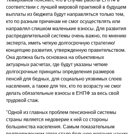
соответствии с лучшей мировой практикой в будущем
выплаты из бюджета будут направляться только тем,
кто по разным причинам не смог осуществлять или
направлял слишком маленькие взносы. Для развития
распределительной системы очень важно, по мнению
эксперта, иметь четкую долгосрочную стратегию/
концепцию развития, утвержденную правительством.
Она должна быть основана на объективных
актуарных расчетах, где будут указаны четкие
долгосрочные принципы определения размеров
пенсий для бедных, для социально уязвимых слоев
населения, а также для тех, кто по возрасту не смог
делать обязательные взносы в ЕНПФ за весь свой
трудовой стаж.
"Одной из главных проблем пенсионной системы
страны является недоверие к ней со стороны
большинства населения. Самым показательным
подтверждением этого стало большое желание наших