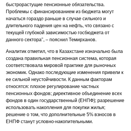
быстрорастущие пенсионные обязательства.
Проблемы с финансированием из бюджета могут
начаться гораздо раньше в случае сильного и
длительного падения цен на нефть, что связано с
текущей глубокой зависимостью госбюджета от
данного сектора", – пояснил Темирханов.
Аналитик отметил, что в Казахстане изначально была
создана правильная пенсионная система, которая
соответствовала мировой практике для рыночных
экономик. Однако последующие изменения привели к
ее сильной неустойчивости. К данным факторам
относятся: плохое регулирование частных
пенсионных фондов; директивное объединение всех
фондов в один государственный (ЕНПФ); разрешение
использовать накопления для покупки жилья;
решение о том, что дополнительные 5% взносов в
ЕНПФ станут условно-накопительными.