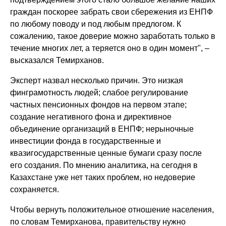
граждан поскорее забрать свои сбережения из ЕНПФ
по любому поводу и под любым предлогом. К
сожалению, такое доверие можно заработать только в
течение многих лет, а теряется оно в один момент", –
высказался Темирханов.
Эксперт назвал несколько причин. Это низкая
финграмотность людей; слабое регулирование
частных пенсионных фондов на первом этапе;
создание негативного фона и директивное
объединение организаций в ЕНПФ; нерыночные
инвестиции фонда в государственные и
квазигосударственные ценные бумаги сразу после
его создания. По мнению аналитика, на сегодня в
Казахстане уже нет таких проблем, но недоверие
сохраняется.
Чтобы вернуть положительное отношение населения,
по словам Темирханова, правительству нужно