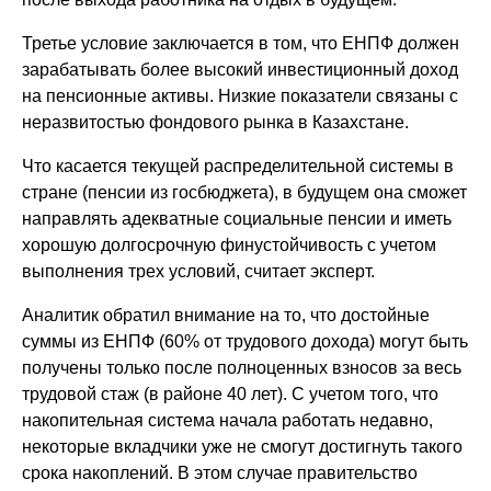
Третье условие заключается в том, что ЕНПФ должен
зарабатывать более высокий инвестиционный доход
на пенсионные активы. Низкие показатели связаны с
неразвитостью фондового рынка в Казахстане.
Что касается текущей распределительной системы в
стране (пенсии из госбюджета), в будущем она сможет
направлять адекватные социальные пенсии и иметь
хорошую долгосрочную финустойчивость с учетом
выполнения трех условий, считает эксперт.
Аналитик обратил внимание на то, что достойные
суммы из ЕНПФ (60% от трудового дохода) могут быть
получены только после полноценных взносов за весь
трудовой стаж (в районе 40 лет). С учетом того, что
накопительная система начала работать недавно,
некоторые вкладчики уже не смогут достигнуть такого
срока накоплений. В этом случае правительство