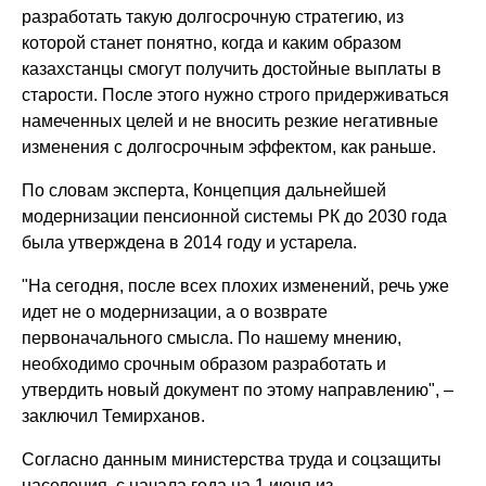
разработать такую долгосрочную стратегию, из
которой станет понятно, когда и каким образом
казахстанцы смогут получить достойные выплаты в
старости. После этого нужно строго придерживаться
намеченных целей и не вносить резкие негативные
изменения с долгосрочным эффектом, как раньше.
По словам эксперта, Концепция дальнейшей
модернизации пенсионной системы РК до 2030 года
была утверждена в 2014 году и устарела.
"На сегодня, после всех плохих изменений, речь уже
идет не о модернизации, а о возврате
первоначального смысла. По нашему мнению,
необходимо срочным образом разработать и
утвердить новый документ по этому направлению", –
заключил Темирханов.
Согласно данным министерства труда и соцзащиты
населения, с начала года на 1 июня из