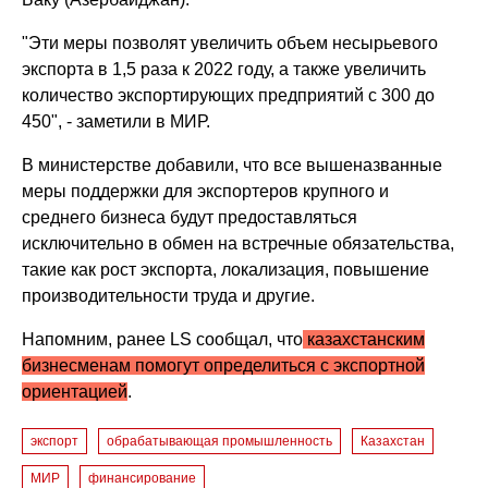
"Эти меры позволят увеличить объем несырьевого
экспорта в 1,5 раза к 2022 году, а также увеличить
количество экспортирующих предприятий с 300 до
450", - заметили в МИР.
В министерстве добавили, что все вышеназванные
меры поддержки для экспортеров крупного и
среднего бизнеса будут предоставляться
исключительно в обмен на встречные обязательства,
такие как рост экспорта, локализация, повышение
производительности труда и другие.
Напомним, ранее LS сообщал, что
казахстанским
бизнесменам помогут определиться с экспортной
ориентацией
.
экспорт
обрабатывающая промышленность
Казахстан
МИР
финансирование