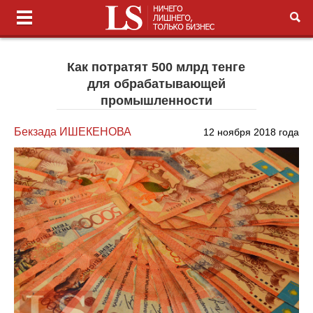
Как потратят 500 млрд тенге
для обрабатывающей
промышленности
Бекзада ИШЕКЕНОВА
12 ноября 2018 года