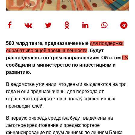
500 млрд тенге, предназначенные
для поддержки
обрабатывающей промышленности
, будут
распределены по трем направлениям.
Об этом
LS
сообщили в министерстве по инвестициям и
развитию.
В ведомстве уточнили, что деньги выделяются на три
года и они предназначены для перехода от
отраслевых приоритетов в пользу эффективных
производителей.
В первую очередь средства будут выделены на
льготное кредитование и предэкспортное
финансирование по двум линиям: по линиям Банка