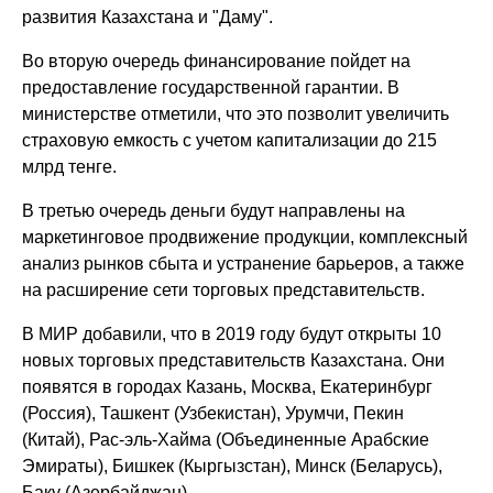
развития Казахстана и "Даму".
Во вторую очередь финансирование пойдет на
предоставление государственной гарантии. В
министерстве отметили, что это позволит увеличить
страховую емкость с учетом капитализации до 215
млрд тенге.
В третью очередь деньги будут направлены на
маркетинговое продвижение продукции, комплексный
анализ рынков сбыта и устранение барьеров, а также
на расширение сети торговых представительств.
В МИР добавили, что в 2019 году будут открыты 10
новых торговых представительств Казахстана. Они
появятся в городах Казань, Москва, Екатеринбург
(Россия), Ташкент (Узбекистан), Урумчи, Пекин
(Китай), Рас-эль-Хайма (Объединенные Арабские
Эмираты), Бишкек (Кыргызстан), Минск (Беларусь),
Баку (Азербайджан).