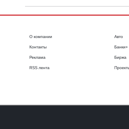
О компании
Авто
Контакты
Банки+
Реклама
Биржа
RSS лента
Проект