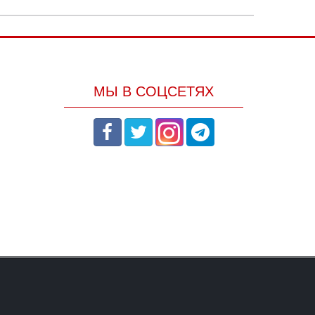
МЫ В СОЦСЕТЯХ