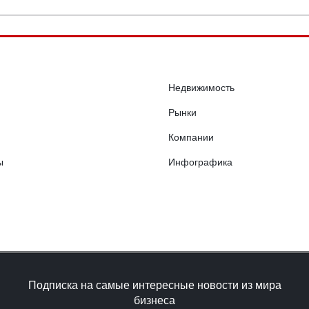
Недвижимость
Рынки
Компании
ы
Инфографика
Подписка на самые интересные новости из мира
бизнеса