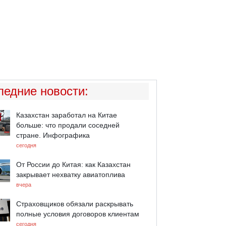
ледние новости
:
Казахстан заработал на Китае
больше: что продали соседней
стране. Инфографика
сегодня
От России до Китая: как Казахстан
закрывает нехватку авиатоплива
вчера
Страховщиков обязали раскрывать
полные условия договоров клиентам
сегодня