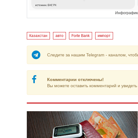
Инфографика
Казахстан
авто
Forte Bank
импорт
Следите за нашим Telegram - каналом, чтоб
Комментарии отключены!
Вы можете оставить комментарий и увидеть 