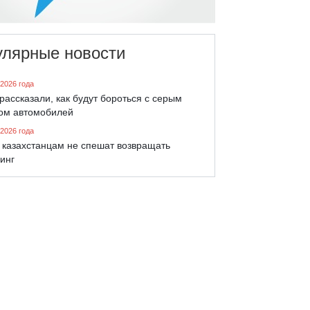
улярные новости
 2026 года
рассказали, как будут бороться с серым
ом автомобилей
 2026 года
 казахстанцам не спешат возвращать
инг