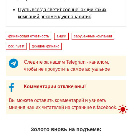
Пусть всегда светит солнце: акции каких
компаний рекомендуют аналитик
финансовая отчетность
акции
зарубежные компании
bcc invest
фридом финанс
Следите за нашим Telegram - каналом,
чтобы не пропустить самое актуальное
Комментарии отключены!
Вы можете оставить комментарий и увидеть
мнения наших читателей на странице в facebook.
Золото вновь на подъеме: