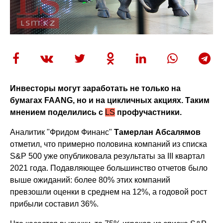
Инвесторы могут заработать не только на
бумагах FAANG, но и на цикличных акциях. Таким
мнением поделились с
LS
профучастники.
Аналитик "Фридом Финанс"
Тамерлан Абсалямов
отметил, что примерно половина компаний из списка
S&P 500 уже опубликовала результаты за III квартал
2021 года. Подавляющее большинство отчетов было
выше ожиданий: более 80% этих компаний
превзошли оценки в среднем на 12%, а годовой рост
прибыли составил 36%.