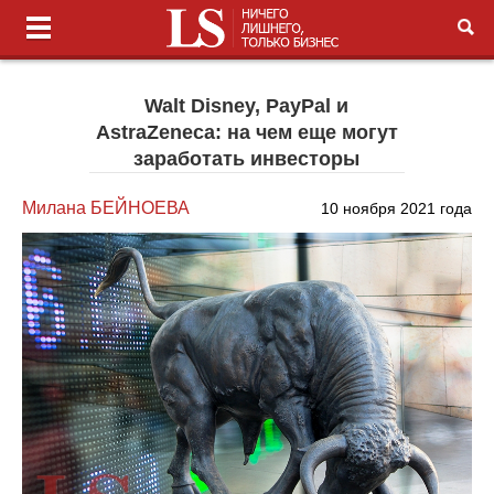
Walt Disney, PayPal и
AstraZeneca: на чем еще могут
заработать инвесторы
Милана БЕЙНОЕВА
10 ноября 2021 года