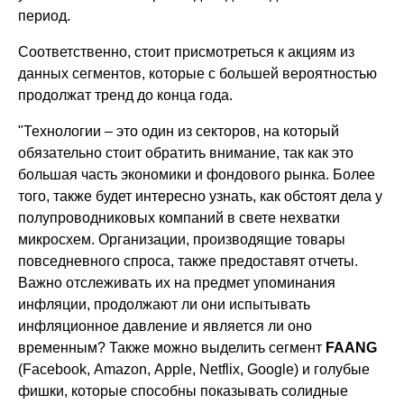
период.
Соответственно, стоит присмотреться к акциям из
данных сегментов, которые с большей вероятностью
продолжат тренд до конца года.
"Технологии – это один из секторов, на который
обязательно стоит обратить внимание, так как это
большая часть экономики и фондового рынка. Более
того, также будет интересно узнать, как обстоят дела у
полупроводниковых компаний в свете нехватки
микросхем. Организации, производящие товары
повседневного спроса, также предоставят отчеты.
Важно отслеживать их на предмет упоминания
инфляции, продолжают ли они испытывать
инфляционное давление и является ли оно
временным? Также можно выделить сегмент
FAANG
(Facebook, Amazon, Apple, Netflix, Google) и голубые
фишки, которые способны показывать солидные