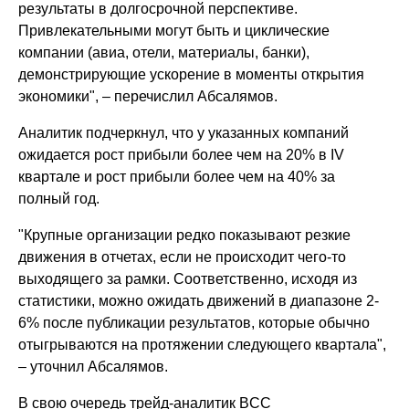
результаты в долгосрочной перспективе.
Привлекательными могут быть и циклические
компании (авиа, отели, материалы, банки),
демонстрирующие ускорение в моменты открытия
экономики", – перечислил Абсалямов.
Аналитик подчеркнул, что у указанных компаний
ожидается рост прибыли более чем на 20% в IV
квартале и рост прибыли более чем на 40% за
полный год.
"Крупные организации редко показывают резкие
движения в отчетах, если не происходит чего-то
выходящего за рамки. Соответственно, исходя из
статистики, можно ожидать движений в диапазоне 2-
6% после публикации результатов, которые обычно
отыгрываются на протяжении следующего квартала",
– уточнил Абсалямов.
В свою очередь трейд-аналитик BCC