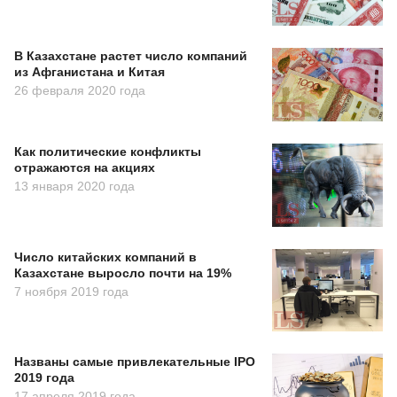
В Казахстане растет число компаний
из Афганистана и Китая
26 февраля 2020 года
Как политические конфликты
отражаются на акциях
13 января 2020 года
Число китайских компаний в
Казахстане выросло почти на 19%
7 ноября 2019 года
Названы самые привлекательные IPO
2019 года
17 апреля 2019 года