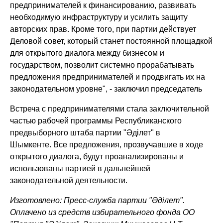
предпринимателей к финансированию, развивать
необходимую инфраструктуру и усилить защиту
авторских прав. Кроме того, при партии действует
Деловой совет, который станет постоянной площадкой
для открытого диалога между бизнесом и
государством, позволит системно прорабатывать
предложения предпринимателей и продвигать их на
законодательном уровне"
, - заключил председатель
Встреча с предпринимателями стала заключительной
частью рабочей программы Республиканского
предвыборного штаба партии "Әділет" в
Шымкенте. Все предложения, прозвучавшие в ходе
открытого диалога, будут проанализированы и
использованы партией в дальнейшей
законодательной деятельности.
Изготовлено: Пресс-служба партии "Әділет".
Оплачено из средств избирательного фонда ОО