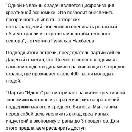
"Одной из важных задач является цифровизация
креативной экономики. Это позволит обеспечить
прозрачность выплаты авторских
вознаграждений, объективно оценивать реальный
объем отрасли и сократить масштабы теневого
сектора"
, - отметила Гулисхан Нахбаева.
Подводя итоги встречи, председатель партии Айбек
Дадебай отметил, что Шымкент является одним из
самых молодых и динамично развивающихся городов
страны, где проживает около 400 тысяч молодых
людей.
"Партия "Әділет" рассматривает развитие креативной
экономики как одно из стратегических направлений
поддержки малого и среднего бизнеса. Мы ставим
перед собой цель увеличить вклад креативных
индустрий в экономику страны до 3 процентов. Для
этого предлагаем расширить доступ