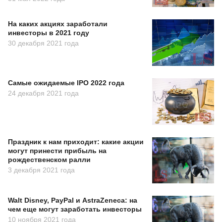
На каких акциях заработали
инвесторы в 2021 году
30 декабря 2021 года
Самые ожидаемые IPO 2022 года
24 декабря 2021 года
Праздник к нам приходит: какие акции
могут принести прибыль на
рождественском ралли
3 декабря 2021 года
Walt Disney, PayPal и AstraZeneca: на
чем еще могут заработать инвесторы
10 ноября 2021 года