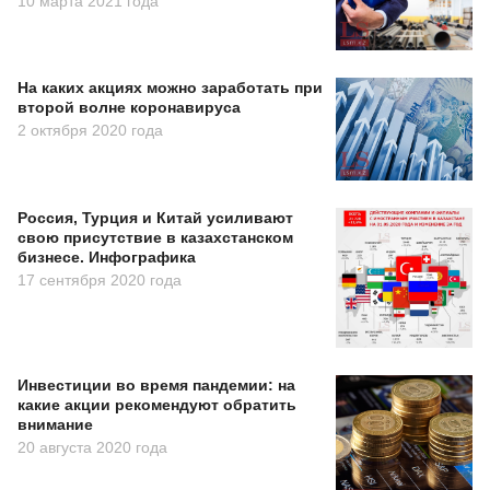
10 марта 2021 года
На каких акциях можно заработать при
второй волне коронавируса
2 октября 2020 года
Россия, Турция и Китай усиливают
свою присутствие в казахстанском
бизнесе. Инфографика
17 сентября 2020 года
Инвестиции во время пандемии: на
какие акции рекомендуют обратить
внимание
20 августа 2020 года