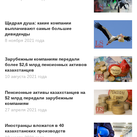
Щедрая душа: какие компании
выплачивают самые большие
дивиденды
8 ноября 2021 года
Зарубежным компаниям передали
более $2,6 млрд пенсионных активов
казахстанцев
10 августа 2021 года
Пенсионные активы казахстанцев на
$2 млрд передали зарубежным
компаниям
27 апреля 2021 года
Иностранцы вложатся в 40
казахстанских производств