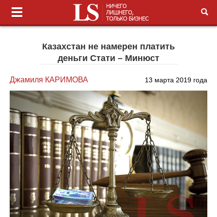
Казахстан не намерен платить
деньги Стати – Минюст
Джамиля КАРИМОВА
13 марта 2019 года