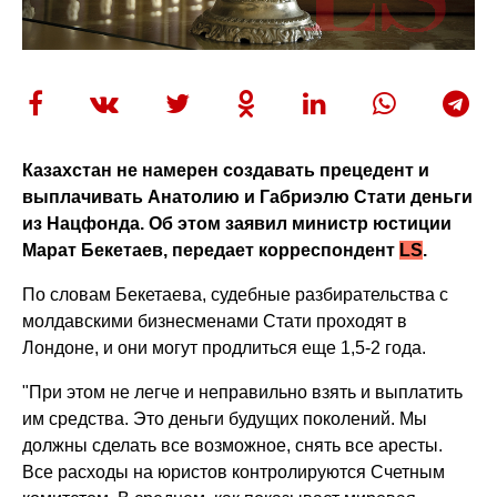
Казахстан не намерен создавать прецедент и
выплачивать Анатолию и Габриэлю Стати деньги
из Нацфонда. Об этом заявил министр юстиции
Марат Бекетаев, передает корреспондент
LS
.
По словам Бекетаева, судебные разбирательства с
молдавскими бизнесменами Стати проходят в
Лондоне, и они могут продлиться еще 1,5-2 года.
"При этом не легче и неправильно взять и выплатить
им средства. Это деньги будущих поколений. Мы
должны сделать все возможное, снять все аресты.
Все расходы на юристов контролируются Счетным