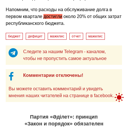
Напомним, что расходы на обслуживание долга в
первом квартале
достигли
около 20% от общих затрат
республиканского бюджета.
бюджет
дефицит
мажилис
отчет
мажилис
Следите за нашим Telegram - каналом,
чтобы не пропустить самое актуальное
Комментарии отключены!
Вы можете оставить комментарий и увидеть
мнения наших читателей на странице в facebook.
Партия «Әділет»: принцип
«Закон и порядок» обязателен