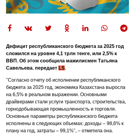
Дефицит республиканского бюджета за 2025 год
сложился на уровне 4,1 трлн тенге, или 2,5% к
ВВП. Об этом сообщила мажилисмен Татьяна
Савельева. передает
LS
.
"Согласно отчету об исполнении республиканского
бюджета за 2025 год, экономика Казахстана выросла
на 6,5% в реальном выражении. Основными
драйверами стали услуги транспорта, строительства,
горнодобывающая промышленность и торговля.
Основные параметры республиканского бюджета
исполнены в следующих объемах: доходы – 98,6% к
плану на год, затраты – 99,1%", – отметила она.