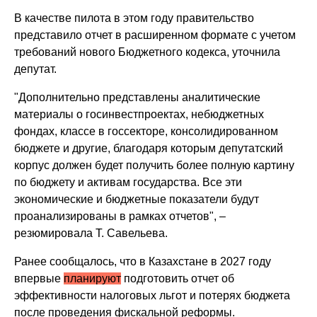
В качестве пилота в этом году правительство
представило отчет в расширенном формате с учетом
требований нового Бюджетного кодекса, уточнила
депутат.
"Дополнительно представлены аналитические
материалы о госинвестпроектах, небюджетных
фондах, классе в госсекторе, консолидированном
бюджете и другие, благодаря которым депутатский
корпус должен будет получить более полную картину
по бюджету и активам государства. Все эти
экономические и бюджетные показатели будут
проанализированы в рамках отчетов", –
резюмировала Т. Савельева.
Ранее сообщалось, что в Казахстане в 2027 году
впервые
планируют
подготовить отчет об
эффективности налоговых льгот и потерях бюджета
после проведения фискальной реформы.