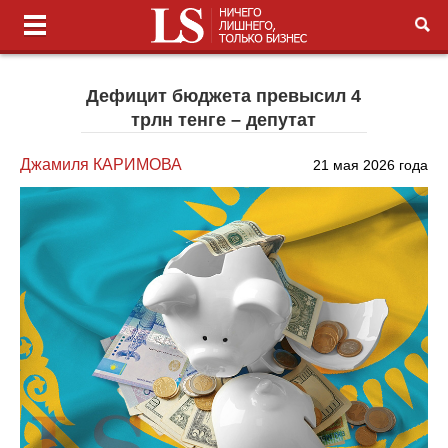
Дефицит бюджета превысил 4
трлн тенге – депутат
Джамиля КАРИМОВА
21 мая 2026 года