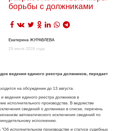
борьбы с должниками
Екатерина ЖУРАВЛЕВА
29 июля 2026 года
док ведения единого реестра должников, передает
ходится на обсуждении до 13 августа.
 и ведения единого реестра должников в
ме исполнительного производства. В ведомстве
сключения сведений о должниках в списке, перечень
механизм автоматического исключения сведений по
принудительному исполнению.
а "Об исполнительном производстве и статусе судебных