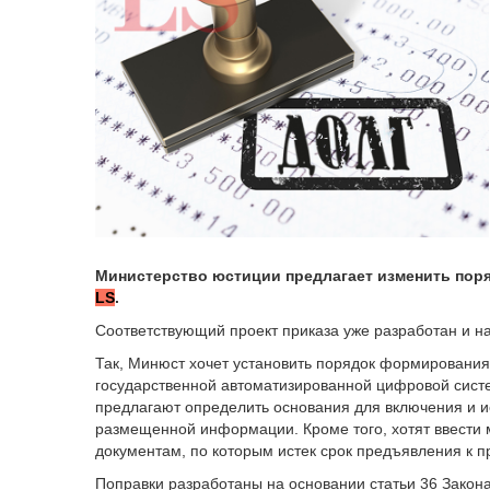
Министерство юстиции предлагает изменить поря
LS
.
Соответствующий проект приказа уже разработан и на
Так, Минюст хочет установить порядок формирования
государственной автоматизированной цифровой систе
предлагают определить основания для включения и и
размещенной информации. Кроме того, хотят ввести 
документам, по которым истек срок предъявления к 
Поправки разработаны на основании статьи 36 Закон