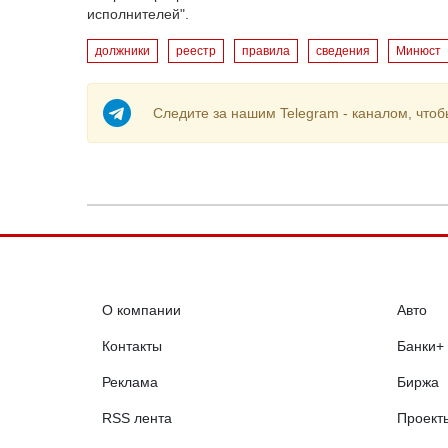
исполнителей".
должники
реестр
правила
сведения
Минюст
Следите за нашим Telegram - каналом, чтоб
О компании
Авто
Контакты
Банки+
Реклама
Биржа
RSS лента
Проект