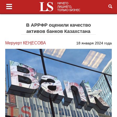
В АРРФР оценили качество
активов банков Казахстана
Меруерт КЕҢЕСОВА
18 января 2024 года