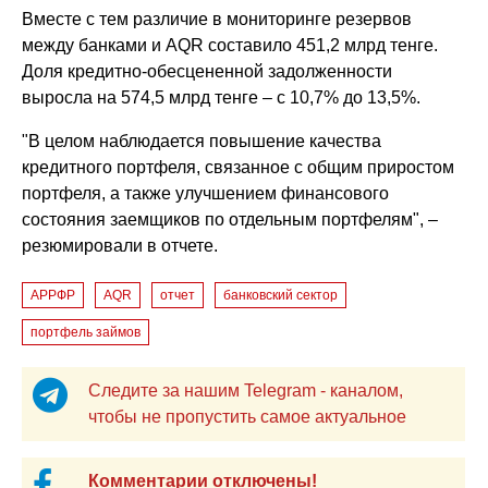
Вместе с тем различие в мониторинге резервов
между банками и AQR составило 451,2 млрд тенге.
Доля кредитно-обесцененной задолженности
выросла на 574,5 млрд тенге – с 10,7% до 13,5%.
"В целом наблюдается повышение качества
кредитного портфеля, связанное с общим приростом
портфеля, а также улучшением финансового
состояния заемщиков по отдельным портфелям", –
резюмировали в отчете.
АРРФР
AQR
отчет
банковский сектор
портфель займов
Следите за нашим Telegram - каналом,
чтобы не пропустить самое актуальное
Комментарии отключены!