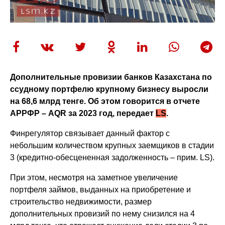
Дополнительные провизии банков Казахстана по
ссудному портфелю крупному бизнесу выросли
на 68,6 млрд тенге. Об этом говорится в отчете
АРРФР –
AQR
за 2023 год, передает
LS
.
Финрегулятор связывает данный фактор с
небольшим количеством крупных заемщиков в стадии
3 (кредитно-обесцененная задолженность – прим. LS).
При этом, несмотря на заметное увеличение
портфеля займов, выданных на приобретение и
строительство недвижимости, размер
дополнительных провизий по нему снизился на 4