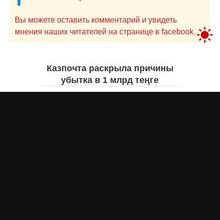
Вы можете оставить комментарий и увидеть
мнения наших читателей на странице в facebook.
Казпочта раскрыла причины
убытка в 1 млрд теңге
Айнаш Ондирис
сегодня