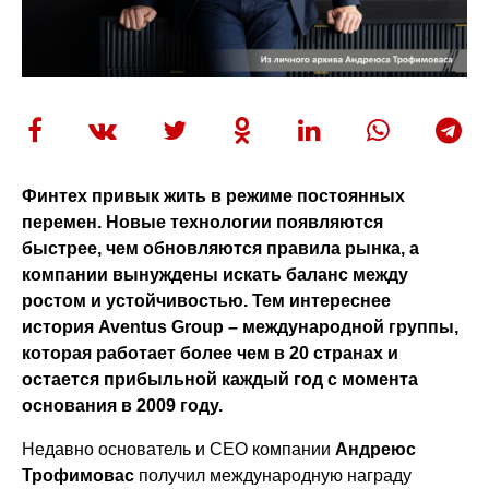
Финтех привык жить в режиме постоянных
перемен. Новые технологии появляются
быстрее, чем обновляются правила рынка, а
компании вынуждены искать баланс между
ростом и устойчивостью. Тем интереснее
история Aventus Group – международной группы,
которая работает более чем в 20 странах и
остается прибыльной каждый год с момента
основания в 2009 году.
Недавно основатель и CEO компании
Андреюс
Трофимовас
получил международную награду