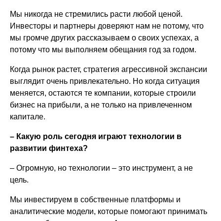
Мы никогда не стремились расти любой ценой.
Инвесторы и партнеры доверяют нам не потому, что
мы громче других рассказываем о своих успехах, а
потому что мы выполняем обещания год за годом.
Когда рынок растет, стратегия агрессивной экспансии
выглядит очень привлекательно. Но когда ситуация
меняется, остаются те компании, которые строили
бизнес на прибыли, а не только на привлеченном
капитале.
– Какую роль сегодня играют технологии в
развитии финтеха?
– Огромную, но технологии – это инструмент, а не
цель.
Мы инвестируем в собственные платформы и
аналитические модели, которые помогают принимать