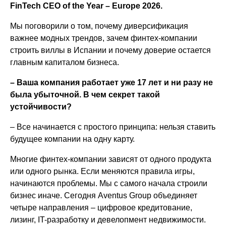
FinTech CEO of the Year – Europe 2026.
Мы поговорили о том, почему диверсификация
важнее модных трендов, зачем финтех-компании
строить виллы в Испании и почему доверие остается
главным капиталом бизнеса.
– Ваша компания работает уже 17 лет и ни разу не
была убыточной. В чем секрет такой
устойчивости?
– Все начинается с простого принципа: нельзя ставить
будущее компании на одну карту.
Многие финтех-компании зависят от одного продукта
или одного рынка. Если меняются правила игры,
начинаются проблемы. Мы с самого начала строили
бизнес иначе. Сегодня Aventus Group объединяет
четыре направления – цифровое кредитование,
лизинг, IT-разработку и девелопмент недвижимости.