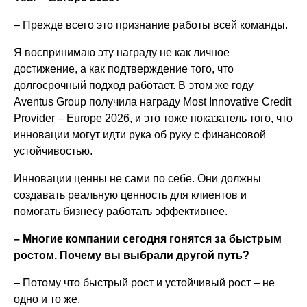
– Прежде всего это признание работы всей команды.
Я воспринимаю эту награду не как личное
достижение, а как подтверждение того, что
долгосрочный подход работает. В этом же году
Aventus Group получила награду Most Innovative Credit
Provider – Europe 2026, и это тоже показатель того, что
инновации могут идти рука об руку с финансовой
устойчивостью.
Инновации ценны не сами по себе. Они должны
создавать реальную ценность для клиентов и
помогать бизнесу работать эффективнее.
– Многие компании сегодня гонятся за быстрым
ростом. Почему вы выбрали другой путь?
– Потому что быстрый рост и устойчивый рост – не
одно и то же.