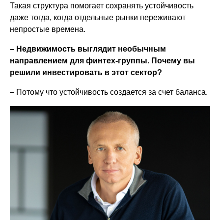
Такая структура помогает сохранять устойчивость
даже тогда, когда отдельные рынки переживают
непростые времена.
– Недвижимость выглядит необычным
направлением для финтех-группы. Почему вы
решили инвестировать в этот сектор?
– Потому что устойчивость создается за счет баланса.