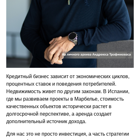
Кредитный бизнес зависит от экономических циклов,
процентных ставок и поведения потребителей.
Недвижимость живет по другим законам. В Испании,
где мы развиваем проекты в Марбелье, стоимость
качественных объектов исторически растет в
долгосрочной перспективе, а аренда создает
дополнительный источник дохода.
Для нас это не просто инвестиция, а часть стратегии