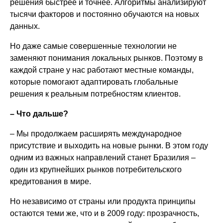
решения быстрее и точнее. Алгоритмы анализируют
тысячи факторов и постоянно обучаются на новых
данных.
Но даже самые совершенные технологии не
заменяют понимания локальных рынков. Поэтому в
каждой стране у нас работают местные команды,
которые помогают адаптировать глобальные
решения к реальным потребностям клиентов.
– Что дальше?
– Мы продолжаем расширять международное
присутствие и выходить на новые рынки. В этом году
одним из важных направлений станет Бразилия –
один из крупнейших рынков потребительского
кредитования в мире.
Но независимо от страны или продукта принципы
остаются теми же, что и в 2009 году: прозрачность,