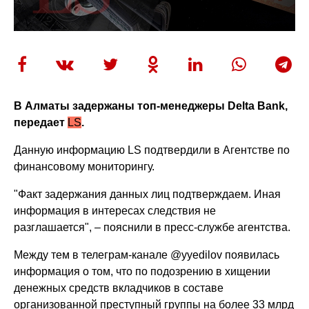
В Алматы задержаны топ-менеджеры Delta Bank,
передает
LS
.
Данную информацию LS подтвердили в Агентстве по
финансовому мониторингу.
"Факт задержания данных лиц подтверждаем. Иная
информация в интересах следствия не
разглашается", – пояснили в пресс-службе агентства.
Между тем в телеграм-канале @yyedilov появилась
информация о том, что по подозрению в хищении
денежных средств вкладчиков в составе
организованной преступный группы на более 33 млрд