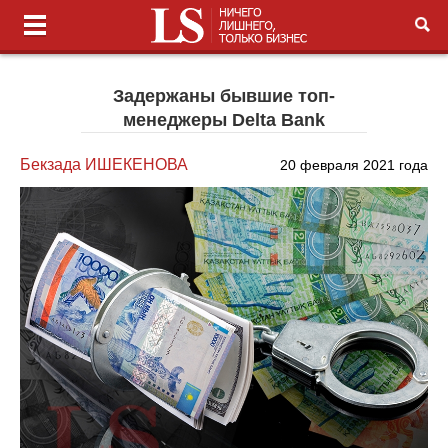
Задержаны бывшие топ-
менеджеры Delta Bank
Бекзада ИШЕКЕНОВА
20 февраля 2021 года