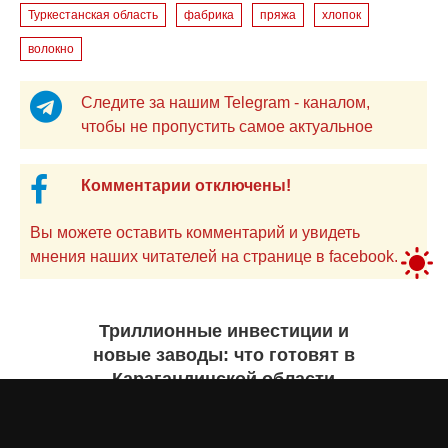
Туркестанская область
фабрика
пряжа
хлопок
волокно
Следите за нашим Telegram - каналом,
чтобы не пропустить самое актуальное
Комментарии отключены!
Вы можете оставить комментарий и увидеть
мнения наших читателей на странице в facebook.
Триллионные инвестиции и
новые заводы: что готовят в
Карагандинской области
Екатерина ЖУРАВЛЕВА
вчера