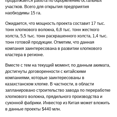
продолжается работа по оформлению остальных
участков. Всего для открытия предприятия
наобходимы 15 га.
Ожидается, что мощность проекта составит 17 тыс.
тонн хлопкового волокна, 6,8 тыс. тонн жесткого
холста, 5,5 тыс. тонн раскрашенного холста, 1,4 тыс.
тонн готовой продукции. Отметим, что данная
компания заинтересована в развитии хлопкового
кластера в регионе.
Вместе с тем на текущий момент, по данным акимата,
достигнуты договоренности с китайскими
компаниями, которые заинтересованы в
казахстанском хлопке. В частности, в области
запланировано строительство завода по переработке
хлопкового волокна, прядильного производства и
суконной фабрики. Инвестор из Китая может вложить
в данные проекты $440 млн.