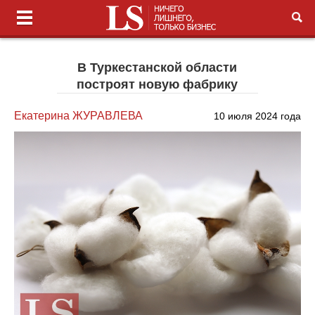
В Туркестанской области
построят новую фабрику
Екатерина ЖУРАВЛЕВА
10 июля 2024 года