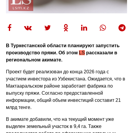
В Туркестанской области планируют запустить
производство пряжи. Об этом
LS
рассказали в
региональном акимате.
Проект будет реализован до конца 2026 года с
участием инвестора из Узбекистана. Ожидается, что в
Мактааральском районе заработает фабрика по
выпуску пряжи. Согласно предоставленной
информации, общий объем инвестиций составит 21
млрд тенге.
В акимате добавили, что на текущий момент уже
выделен земельный участок в 9,4 га. Также