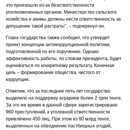
это произошло из-за безответственности
уполномоченных органов. Министерство сельского
хозяйства и акимы должны нести ответственность за
допущение такой растраты", – подчеркнул он.
Глава государства также сообщил, что утвердит
проект концепции антикоррупционной политики,
подготовленной по его поручению. Однако
эффективность работы, по словам президента, будет
оцениваться по конкретному результату. Конечная
цель – формирование общества, чистого от
коррупции.
Отметим, что за последние пять лет государство
выделило на поддержку аграриев более 2 трлн тенге.
За это же время в данной сфере зарегистрировано
960 преступлений, к уголовной ответственности
привлечено 450 лиц. При этом из 80 млрд тенге,
выделенных на обводнение пастбищных угодий,