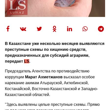
В Казахстане уже несколько месяцев выявляются
преступные схемы по хищению средств,
предназначенных для субсидий аграриям,
передает
LS
.
Председатель Агентства по противодействию
коррупции
Марат Ахметжанов
высказал особое
нарекание акимам Атырауской, Актюбинской,
Костанайской, Восточно-Казахстанской и Западно-
Казахстанской областей.
"Здесь выявлены целые преступные схемы. Прямо