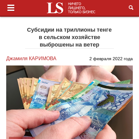
Субсидии на триллионы тенге
в сельском хозяйстве
выброшены на ветер
Джамиля КАРИМОВА
2 февраля 2022 года