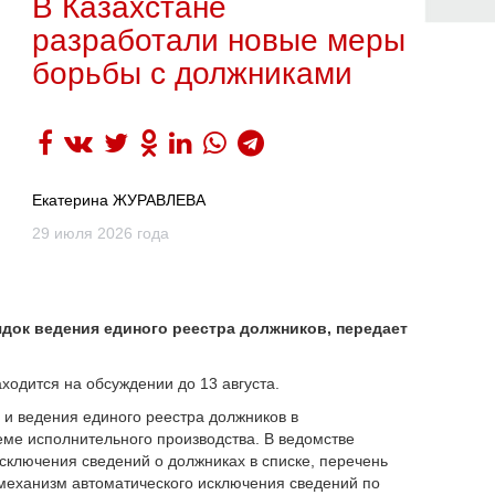
В Казахстане
разработали новые меры
борьбы с должниками
Екатерина ЖУРАВЛЕВА
29 июля 2026 года
док ведения единого реестра должников, передает
ходится на обсуждении до 13 августа.
 и ведения единого реестра должников в
ме исполнительного производства. В ведомстве
сключения сведений о должниках в списке, перечень
механизм автоматического исключения сведений по