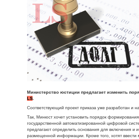
Министерство юстиции предлагает изменить поря
LS
.
Соответствующий проект приказа уже разработан и на
Так, Минюст хочет установить порядок формирования
государственной автоматизированной цифровой систе
предлагают определить основания для включения и и
размещенной информации. Кроме того, хотят ввести 