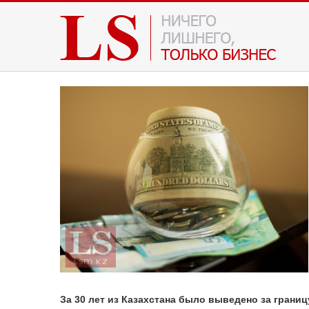
За 30 лет из Казахстана было выведено за границ