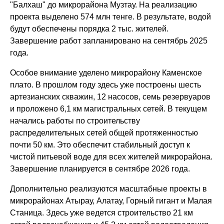
"Балхаш" до микрорайона Музтау. На реализацию
проекта выделено 574 млн тенге. В результате, водой
будут обеспечены порядка 2 тыс. жителей.
Завершение работ запланировано на сентябрь 2025
года.
Особое внимание уделено микрорайону Каменское
плато. В прошлом году здесь уже построены шесть
артезианских скважин, 12 насосов, семь резервуаров
и проложено 6,1 км магистральных сетей. В текущем
начались работы по строительству
распределительных сетей общей протяженностью
почти 50 км. Это обеспечит стабильный доступ к
чистой питьевой воде для всех жителей микрорайона.
Завершение планируется в сентябре 2026 года.
Дополнительно реализуются масштабные проекты в
микрорайонах Атырау, Алатау, Горный гигант и Малая
Станица. Здесь уже ведется строительство 21 км