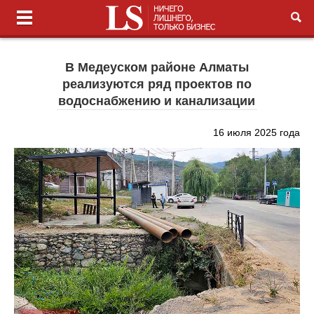
В Медеуском районе Алматы
реализуются ряд проектов по
водоснабжению и канализации
16 июля 2025 года