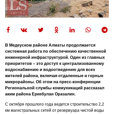
В Медеуском районе Алматы продолжается
системная работа по обеспечению качественной
инженерной инфраструктурой. Один из главных
приоритетов – это доступ к централизованному
водоснабжению и водоотведению для всех
жителей района, включая отдаленные и горные
микрорайоны. Об этом на пресс-конференции
Региональной службы коммуникаций рассказал
аким района Еркебулан Оразалин.
С октября прошлого года ведется строительство 2,2
км магистральных сетей от резервуара чистой воды