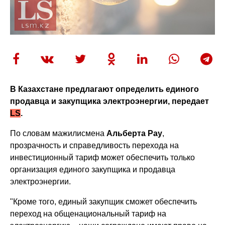
В Казахстане предлагают определить единого
продавца и закупщика электроэнергии, передает
LS
.
По словам мажилисмена
Альберта Рау
,
прозрачность и справедливость перехода на
инвестиционный тариф может обеспечить только
организация единого закупщика и продавца
электроэнергии.
"Кроме того, единый закупщик сможет обеспечить
переход на общенациональный тариф на