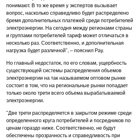
понимают. В то же время у экспертов вызывает
вопрос, насколько справедливо будет распределено
бремя дополнительных платежей среди потребителей
электроэнергии. На сегодня между регионами страны
и группами потребителей тариф может отличаться в
несколько раз. Соответственно, и дополнительная
нагрузка будет различной", – пояснил Рау.
Но главный недостаток, по его словам, ущербность
существующей системы распределения объемов
электроэнергии на так называемом оптовом рынке
состоит в том, что на региональные рынки попадает
только около трети всего объема вырабатываемой
электроэнергии.
"Две трети распределяется в закрытом режиме среди
определенного круга потребителей и посредников по
ценам гораздо ниже. Соответственно, не будут
обеспечены прозрачность и справедливость при