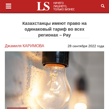
Казахстанцы имеют право на
одинаковый тариф во всех
регионах – Рау
Джамиля КАРИМОВА
28 сентября 2022 года