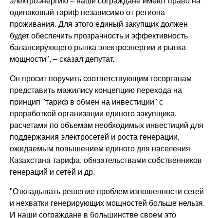
электроэнергию – наши сограждане имеют право на
одинаковый тариф независимо от региона
проживания. Для этого единый закупщик должен
будет обеспечить прозрачность и эффективность
балансирующего рынка электроэнергии и рынка
мощности", – сказал депутат.
Он просит поручить соответствующим госорганам
представить мажилису концепцию перехода на
принцип "тариф в обмен на инвестиции" с
проработкой организации единого закупщика,
расчетами по объемам необходимых инвестиций для
поддержания электросетей и роста генерации,
ожидаемым повышением единого для населения
Казахстана тарифа, обязательствами собственников
генераций и сетей и др.
"Откладывать решение проблем изношенности сетей
и нехватки генерирующих мощностей больше нельзя.
И наши сограждане в большинстве своем это