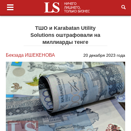
ТШО и Karabatan Utility
Solutions оштрафовали на
миллиарды тенге
Бекзада ИШЕКЕНОВА
20 декабря 2023 года