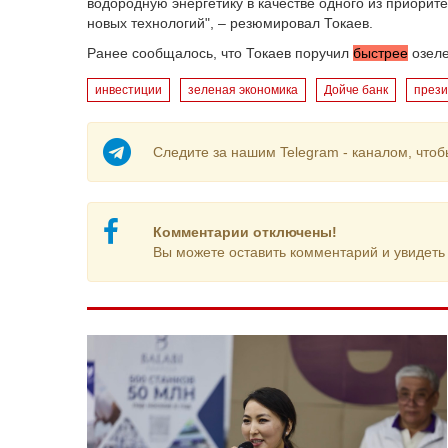
водородную энергетику в качестве одного из приорит
новых технологий", – резюмировал Токаев.
Ранее сообщалось, что Токаев поручил
быстрее
озеле
инвестиции
зеленая экономика
Дойче банк
прези
Следите за нашим Telegram - каналом, чтоб
Комментарии отключены!
Вы можете оставить комментарий и увидеть 