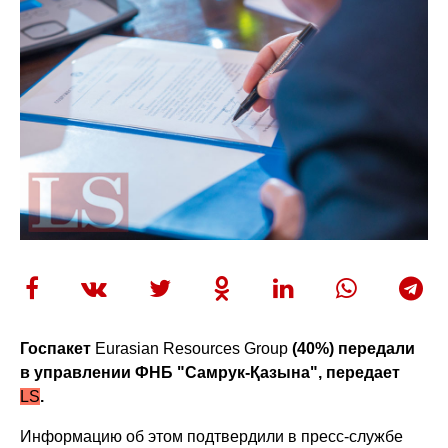
Госпакет
Eurasian Resources Group
(40%) передали
в управлении ФНБ "Самрук-Қазына", передает
LS
.
Информацию об этом подтвердили в пресс-службе