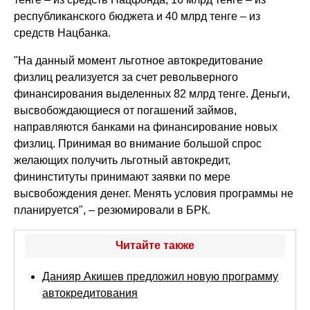
республиканского бюджета и 40 млрд тенге – из
средств Нацбанка.
"На данный момент льготное автокредитование
физлиц реализуется за счет револьверного
финансирования выделенных 82 млрд тенге. Деньги,
высвобождающиеся от погашений займов,
направляются банками на финансирование новых
физлиц. Принимая во внимание большой спрос
желающих получить льготный автокредит,
фининституты принимают заявки по мере
высвобождения денег. Менять условия программы не
планируется", – резюмировали в БРК.
Читайте также
Данияр Акишев предложил новую программу
автокредитования