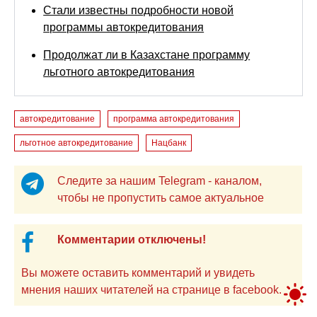
Стали известны подробности новой
программы автокредитования
Продолжат ли в Казахстане программу
льготного автокредитования
автокредитование
программа автокредитования
льготное автокредитование
Нацбанк
Следите за нашим Telegram - каналом,
чтобы не пропустить самое актуальное
Комментарии отключены!
Вы можете оставить комментарий и увидеть
мнения наших читателей на странице в facebook.