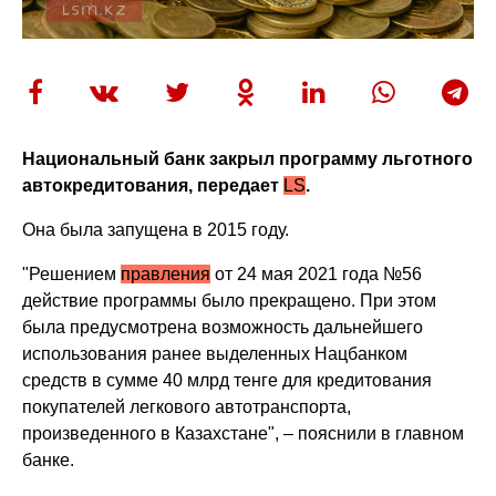
Национальный банк закрыл программу льготного
автокредитования, передает
LS
.
Она была запущена в 2015 году.
"Решением
правления
от 24 мая 2021 года №56
действие программы было прекращено. При этом
была предусмотрена возможность дальнейшего
использования ранее выделенных Нацбанком
средств в сумме 40 млрд тенге для кредитования
покупателей легкового автотранспорта,
произведенного в Казахстане", – пояснили в главном
банке.