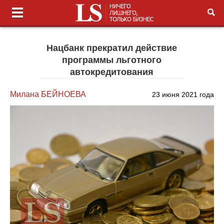
Нацбанк прекратил действие
программы льготного
автокредитования
Милана БЕЙНОЕВА
23 июня 2021 года