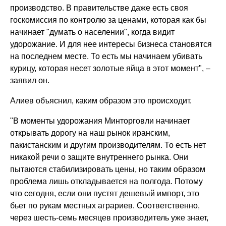
производство. В правительстве даже есть своя
госкомиссия по контролю за ценами, которая как бы
начинает "думать о населении", когда видит
удорожание. И для нее интересы бизнеса становятся
на последнем месте. То есть мы начинаем убивать
курицу, которая несет золотые яйца в этот момент", –
заявил он.
Алиев объяснил, каким образом это происходит.
"В моменты удорожания Минторговли начинает
открывать дорогу на наш рынок иранским,
пакистанским и другим производителям. То есть нет
никакой речи о защите внутреннего рынка. Они
пытаются стабилизировать цены, но таким образом
проблема лишь откладывается на полгода. Потому
что сегодня, если они пустят дешевый импорт, это
бьет по рукам местных аграриев. Соответственно,
через шесть-семь месяцев производитель уже знает,