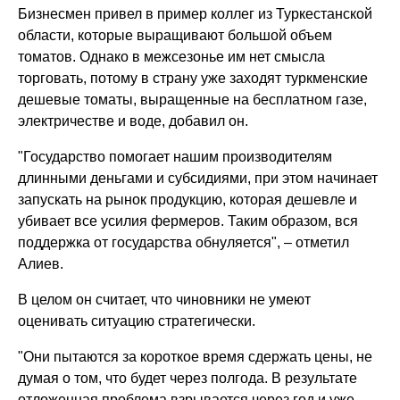
Бизнесмен привел в пример коллег из Туркестанской
области, которые выращивают большой объем
томатов. Однако в межсезонье им нет смысла
торговать, потому в страну уже заходят туркменские
дешевые томаты, выращенные на бесплатном газе,
электричестве и воде, добавил он.
"Государство помогает нашим производителям
длинными деньгами и субсидиями, при этом начинает
запускать на рынок продукцию, которая дешевле и
убивает все усилия фермеров. Таким образом, вся
поддержка от государства обнуляется", – отметил
Алиев.
В целом он считает, что чиновники не умеют
оценивать ситуацию стратегически.
"Они пытаются за короткое время сдержать цены, не
думая о том, что будет через полгода. В результате
отложенная проблема взрывается через год и уже