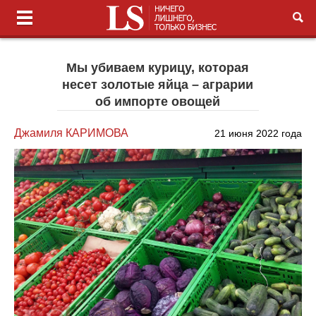
Мы убиваем курицу, которая
несет золотые яйца – аграрии
об импорте овощей
Джамиля КАРИМОВА
21 июня 2022 года