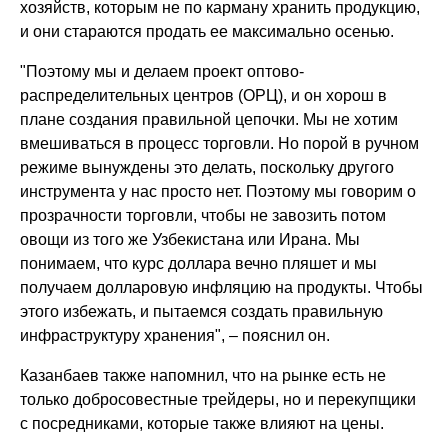
хозяйств, которым не по карману хранить продукцию,
и они стараются продать ее максимально осенью.
"Поэтому мы и делаем проект оптово-
распределительных центров (ОРЦ), и он хорош в
плане создания правильной цепочки. Мы не хотим
вмешиваться в процесс торговли. Но порой в ручном
режиме вынуждены это делать, поскольку другого
инструмента у нас просто нет. Поэтому мы говорим о
прозрачности торговли, чтобы не завозить потом
овощи из того же Узбекистана или Ирана. Мы
понимаем, что курс доллара вечно пляшет и мы
получаем долларовую инфляцию на продукты. Чтобы
этого избежать, и пытаемся создать правильную
инфраструктуру хранения", – пояснил он.
Казанбаев также напомнил, что на рынке есть не
только добросовестные трейдеры, но и перекупщики
с посредниками, которые также влияют на цены.