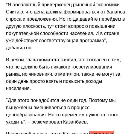
"Я абсолютный приверженец рыночной экономики.
Считаю, что цена должна формироваться от баланса
спроса и предложения. Но тогда давайте перейдем в
другую плоскость, тут стоит вопрос о повышении
покупательной способности населения. И в стране
уже действует соответствующая программа", –
добавил он.
В целом глава комитета заявил, что согласен с тем,
что не должно быть никакого госрегулирования
рынка, но чиновники, отметил он, также не могут за
один день просто взять и повысить доходы
населения.
"Для этого понадобится не один год. Поэтому мы
вынуждены вмешиваеться в процесс
ценообразования. Но со временем нужно от этого
уходить", – резюмировал Казанбаев.
Ранее сообщалось, что в Казахстане
ускорилась