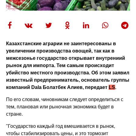
Казахстанские аграрии не заинтересованы в
увеличении производства овощей, так как в
межсезонье государство открывает внутрениий
рынок для импорта. Тем самым происходит
убийство местного производства. Об этом заявил
известный предприниматель, основатель группы
компаний Dala Болатбек Алиев, передает
LS
.
По его словам, чиновникам следует определиться с
тем, плановая или рыночная экономика будет в
стране.
"Государство каждый год вмешивается в рынок,
чтобы стабилизировать цены, и это тормозит