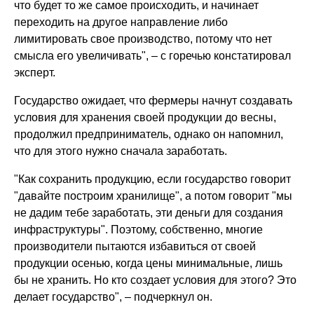
что будет то же самое происходить, и начинает
переходить на другое направление либо
лимитировать свое производство, потому что нет
смысла его увеличивать", – с горечью констатировал
эксперт.
Государство ожидает, что фермеры начнут создавать
условия для хранения своей продукции до весны,
продолжил предприниматель, однако он напомнил,
что для этого нужно сначала заработать.
"Как сохранить продукцию, если государство говорит
"давайте построим хранилище", а потом говорит "мы
не дадим тебе заработать, эти деньги для создания
инфраструктуры". Поэтому, собственно, многие
производители пытаются избавиться от своей
продукции осенью, когда цены минимальные, лишь
бы не хранить. Но кто создает условия для этого? Это
делает государство", – подчеркнул он.