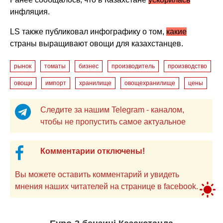
инфляция.
LS также публиковал инфографику о том,
какие
страны выращивают овощи для казахстанцев.
рынок
томаты
бизнес
производитель
производство
овощи
импорт
хранилище
овощехранилище
цены
Следите за нашим Telegram - каналом,
чтобы не пропустить самое актуальное
Комментарии отключены!
Вы можете оставить комментарий и увидеть
мнения наших читателей на странице в facebook.