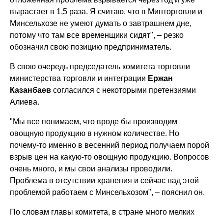
вырастает в 1,5 раза. Я считаю, что в Минторговли и
Минсельхозе не умеют думать о завтрашнем дне,
потому что там все временщики сидят", – резко
обозначил свою позицию предприниматель.
В свою очередь председатель комитета торговли
министерства торговли и интеграции
Ержан
Казанбаев
согласился с некоторыми претензиями
Алиева.
"Мы все понимаем, что вроде бы производим
овощную продукцию в нужном количестве. Но
почему-то именно в весенний период получаем порой
взрыв цен на какую-то овощную продукцию. Вопросов
очень много, и мы свои анализы проводили.
Проблема в отсутствии хранения и сейчас над этой
проблемой работаем с Минсельхозом", – пояснил он.
По словам главы комитета, в стране много мелких