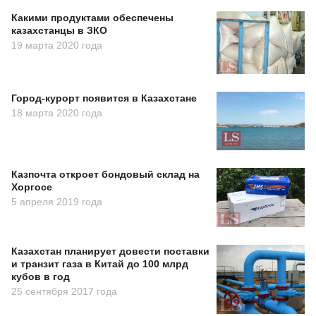
Какими продуктами обеспечены
казахстанцы в ЗКО
19 марта 2020 года
Город-курорт появится в Казахстане
18 марта 2020 года
Казпочта откроет бондовый склад на
Хоргосе
5 апреля 2019 года
Казахстан планирует довести поставки
и транзит газа в Китай до 100 млрд
кубов в год
25 сентября 2017 года