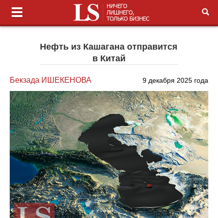
Нефть из Кашагана отправится
в Китай
Бекзада ИШЕКЕНОВА
9 декабря 2025 года