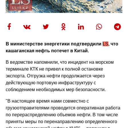
В министерстве энергетики подтвердили
LS
, что
кашаганская нефть потечет в Китай.
В ведомстве напомнили, что инцидент на морском
терминале КТК не привел к полной остановке
экспорта. Отгрузка нефти продолжается через
действующую портовую инфраструктуру с
соблюдением необходимых мер безопасности.
"В настоящее время нами совместно с
грузоотправителями проводится оперативная работа
по перераспределению объемов нефти. В том числе
приняты меры по перенаправлению определенного