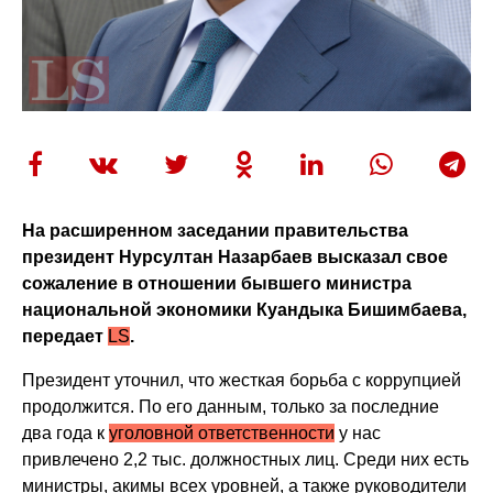
На расширенном заседании правительства
президент Нурсултан Назарбаев высказал свое
сожаление в отношении бывшего министра
национальной экономики Куандыка Бишимбаева,
передает
LS
.
Президент уточнил, что жесткая борьба с коррупцией
продолжится. По его данным, только за последние
два года к
уголовной ответственности
у нас
привлечено 2,2 тыс. должностных лиц. Среди них есть
министры, акимы всех уровней, а также руководители