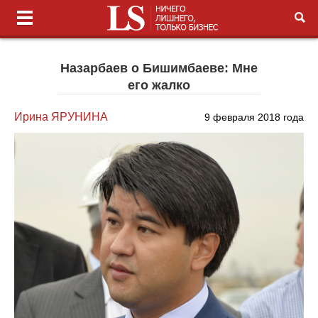
Назарбаев о Бишимбаеве: Мне
его жалко
Ирина ЯРУНИНА
9 февраля 2018 года