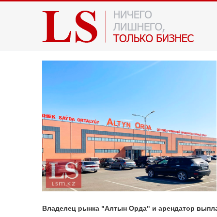
Владелец рынка "Алтын Орда" и арендатор выпла