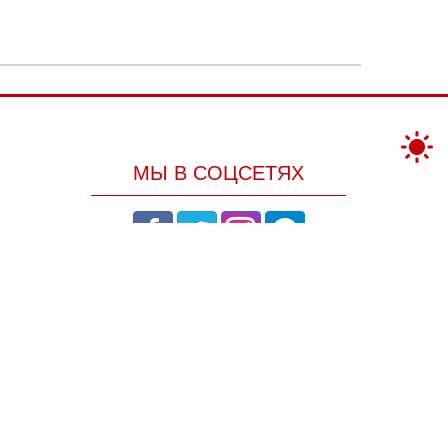
МЫ В СОЦСЕТЯХ