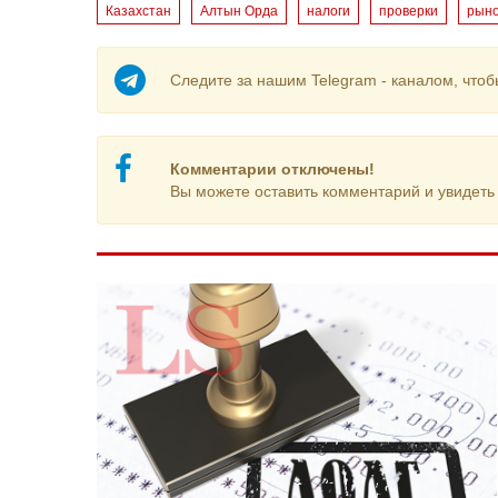
Казахстан
Алтын Орда
налоги
проверки
рыно
Следите за нашим Telegram - каналом, чтоб
Комментарии отключены!
Вы можете оставить комментарий и увидеть 