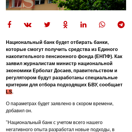
Национальный банк будет отбирать банки,
которые смогут получить средства из Единого
накопительного пенсионного фонда (ЕНПФ). Как
заявил журналистам министр национальной
экономики Ерболат Досаев, правительством и
регулятором будут разработаны специальные
критерии для отбора подходящих БВУ, сообщает
LS
.
О параметрах будет заявлено в скором времени,
добавил он.
"Национальный банк с учетом всего нашего
негативного опыта разработал новые подходы, в