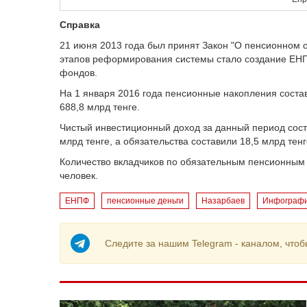
Справка
21 июня 2013 года был принят Закон "О пенсионном 
этапов реформирования системы стало создание ЕНП
фондов.
На 1 января 2016 года пенсионные накопления состав
688,8 млрд тенге.
Чистый инвестиционный доход за данный период сост
млрд тенге, а обязательства составили 18,5 млрд тенг
Количество вкладчиков по обязательным пенсионным в
человек.
ЕНПФ
пенсионные деньги
Назарбаев
Инфограф
Следите за нашим Telegram - каналом, чтоб