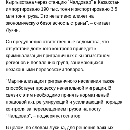
Кыргызстана через станцию "Чалдовар" в Казахстан
импортировано 190 тыс. тонн и экспортировано 3,5
млн тонн груза. Это негативно влияет на
экономическую безопасность страны", – считает
Лукин.
Он предупредил ответственные ведомства, что
отсутствие должного контроля приведет к
криминализации приграничных с Кыргызстаном
регионов и появлению групп, занимающихся
незаконными перевозками товаров.
"Маргинализация приграничного населения также
способствует процессу нелегальной миграции. В
связи с этим необходимо принять нормативный
правовой акт, регулирующий и усиливающий порядок
контроля за перемещением грузов на посту
"Чалдовар", – подчеркнул сенатор.
В целом, по словам Лукина, для решения важных