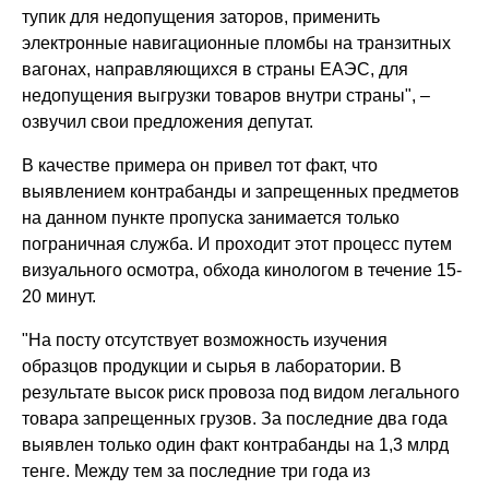
тупик для недопущения заторов, применить
электронные навигационные пломбы на транзитных
вагонах, направляющихся в страны ЕАЭС, для
недопущения выгрузки товаров внутри страны", –
озвучил свои предложения депутат.
В качестве примера он привел тот факт, что
выявлением контрабанды и запрещенных предметов
на данном пункте пропуска занимается только
пограничная служба. И проходит этот процесс путем
визуального осмотра, обхода кинологом в течение 15-
20 минут.
"На посту отсутствует возможность изучения
образцов продукции и сырья в лаборатории. В
результате высок риск провоза под видом легального
товара запрещенных грузов. За последние два года
выявлен только один факт контрабанды на 1,3 млрд
тенге. Между тем за последние три года из