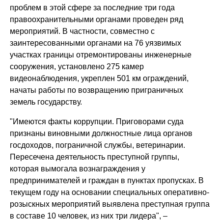
проблем в этой сфере за последние три года
правоохранительными органами проведен ряд
мероприятий. В частности, совместно с
заинтересованными органами на 76 уязвимых
участках границы отремонтированы инженерные
сооружения, установлено 275 камер
видеонаблюдения, укреплен 501 км ограждений,
начаты работы по возвращению приграничных
земель государству.
"Имеются факты коррупции. Приговорами суда
признаны виновными должностные лица органов
госдоходов, пограничной службы, ветеринарии.
Пересечена деятельность преступной группы,
которая вымогала вознаграждения у
предпринимателей и граждан в пунктах пропусках. В
текущем году на основании специальных оперативно-
розыскных мероприятий выявлена преступная группа
в составе 10 человек, из них три лидера", –