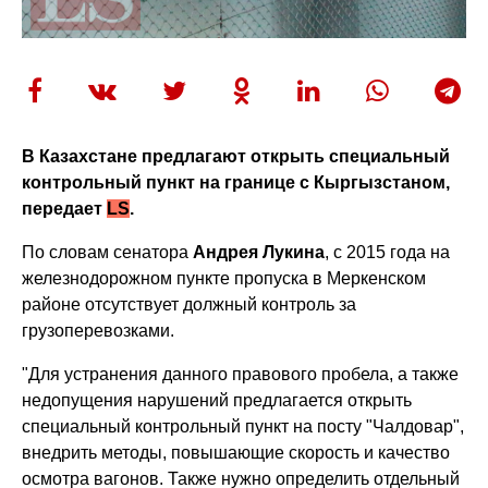
В Казахстане предлагают открыть специальный
контрольный пункт на границе с Кыргызстаном,
передает
LS
.
По словам сенатора
Андрея Лукина
, с 2015 года на
железнодорожном пункте пропуска в Меркенском
районе отсутствует должный контроль за
грузоперевозками.
"Для устранения данного правового пробела, а также
недопущения нарушений предлагается открыть
специальный контрольный пункт на посту "Чалдовар",
внедрить методы, повышающие скорость и качество
осмотра вагонов. Также нужно определить отдельный