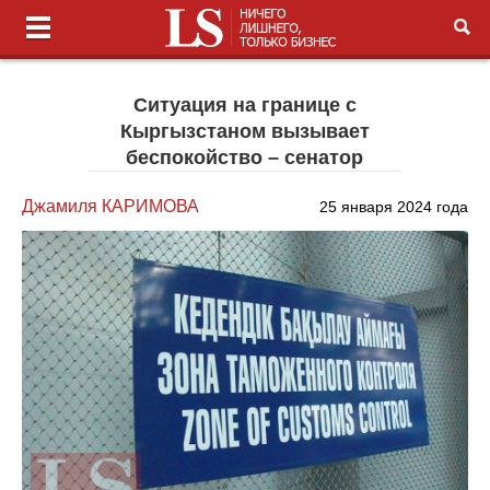
Ситуация на границе с
Кыргызстаном вызывает
беспокойство – сенатор
Джамиля КАРИМОВА
25 января 2024 года