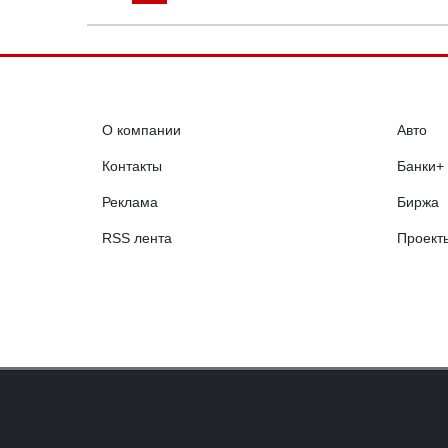
О компании
Авто
Контакты
Банки+
Реклама
Биржа
RSS лента
Проект