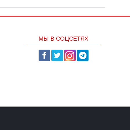
МЫ В СОЦСЕТЯХ