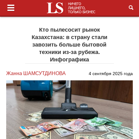
Кто пылесосит рынок
Казахстана: в страну стали
завозить больше бытовой
техники из-за рубежа.
Инфографика
Жанна ШАМСУТДИНОВА
4 сентября 2025 года