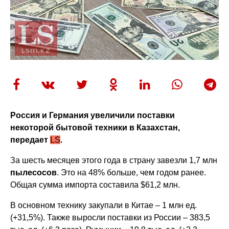
Россия и Германия увеличили поставки
некоторой бытовой техники в Казахстан,
передает
LS
.
За шесть месяцев этого года в страну завезли 1,7 млн
пылесосов
. Это на 48% больше, чем годом ранее.
Общая сумма импорта составила $61,2 млн.
В основном технику закупали в Китае – 1 млн ед.
(+31,5%). Также выросли поставки из России – 383,5