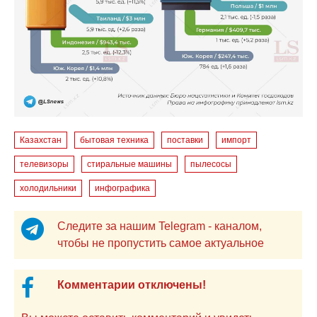
Казахстан
бытовая техника
поставки
импорт
телевизоры
стиральные машины
пылесосы
холодильники
инфографика
Следите за нашим Telegram - каналом,
чтобы не пропустить самое актуальное
Комментарии отключены!