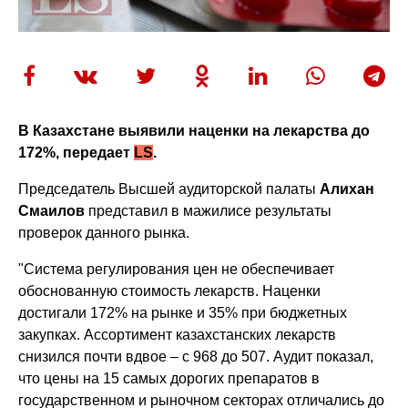
В Казахстане выявили наценки на лекарства до
172%, передает
LS
.
Председатель Высшей аудиторской палаты
Алихан
Смаилов
представил в мажилисе результаты
проверок данного рынка.
"Система регулирования цен не обеспечивает
обоснованную стоимость лекарств. Наценки
достигали 172% на рынке и 35% при бюджетных
закупках. Ассортимент казахстанских лекарств
снизился почти вдвое – с 968 до 507. Аудит показал,
что цены на 15 самых дорогих препаратов в
государственном и рыночном секторах отличались до