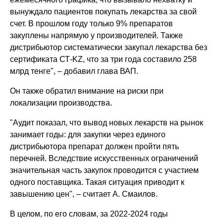
вынуждало пациентов покупать лекарства за свой
счет. В прошлом году только 9% препаратов
закуплены напрямую у производителей. Также
дистрибьютор систематически закупал лекарства без
сертификата СТ-KZ, что за три года составило 258
млрд тенге", – добавил глава ВАП.
Он также обратил внимание на риски при
локализации производства.
"Аудит показал, что вывод новых лекарств на рынок
занимает годы: для закупки через единого
дистрибьютора препарат должен пройти пять
перечней. Вследствие искусственных ограничений
значительная часть закупок проводится с участием
одного поставщика. Такая ситуация приводит к
завышению цен", – считает А. Смаилов.
В целом, по его словам, за 2022-2024 годы