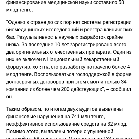
финансирование медицинской науки составило 58
млрд тенге.
"Однако в стране до сих пор нет системы регистрации
биомедицинских исследований и реестра клинических
баз. Результативность научных разработок крайне
низка. За последние 10 лет зарегистрировано всего
два оригинальных отечественных препарата. Один из
них не включен в Национальный лекарственный
формуляр, хотя на его разработку потрачено более 4
млрд тенге. Воспользоваться господдержкой в форме
долгосрочных договоров при этом смогли только 34
компании из более чем 200 действующих", – сообщил
он.
Таким образом, по итогам двух аудитов выявлены
финансовые нарушения на 741 млн тенге,
неэффективное использование средств на 32 млрд.
Помимо этого, выявлены потери с упущенной
выгодой на 58 млрд тенге. Материалы по 134 случаям