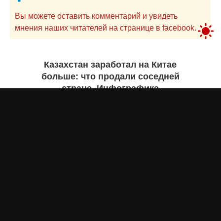
Вы можете оставить комментарий и увидеть
мнения наших читателей на странице в facebook.
Казахстан заработал на Китае
больше: что продали соседней
стране. Инфографика
Жанна ШАМСУТДИНОВА
сегодня