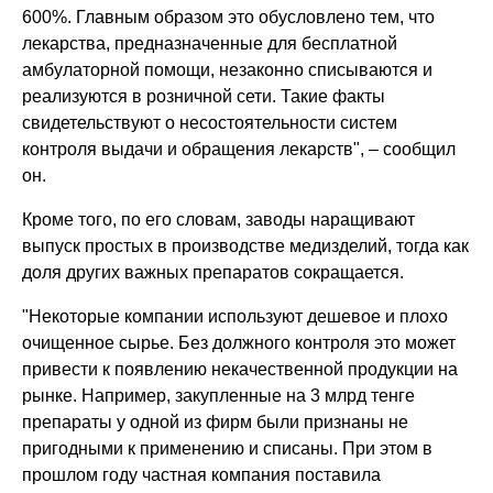
600%. Главным образом это обусловлено тем, что
лекарства, предназначенные для бесплатной
амбулаторной помощи, незаконно списываются и
реализуются в розничной сети. Такие факты
свидетельствуют о несостоятельности систем
контроля выдачи и обращения лекарств", – сообщил
он.
Кроме того, по его словам, заводы наращивают
выпуск простых в производстве медизделий, тогда как
доля других важных препаратов сокращается.
"Некоторые компании используют дешевое и плохо
очищенное сырье. Без должного контроля это может
привести к появлению некачественной продукции на
рынке. Например, закупленные на 3 млрд тенге
препараты у одной из фирм были признаны не
пригодными к применению и списаны. При этом в
прошлом году частная компания поставила