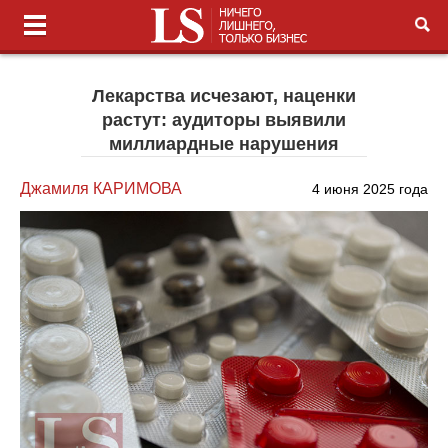
Лекарства исчезают, наценки
растут: аудиторы выявили
миллиардные нарушения
Джамиля КАРИМОВА
4 июня 2025 года