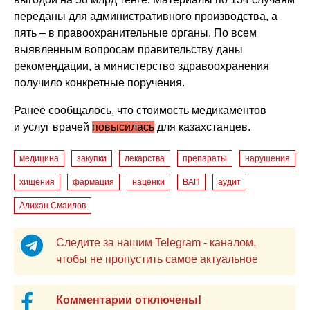
переданы для административного производства, а
пять – в правоохранительные органы. По всем
выявленным вопросам правительству даны
рекомендации, а министерство здравоохранения
получило конкретные поручения.
Ранее сообщалось, что стоимость медикаментов
и услуг врачей
повысилась
для казахстанцев.
медицина
закупки
лекарства
препараты
нарушения
хищения
фармация
наценки
ВАП
аудит
Алихан Смаилов
Следите за нашим Telegram - каналом,
чтобы не пропустить самое актуальное
Комментарии отключены!